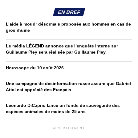
EN BREF
L’aide à mourir désormais proposée aux hommes en cas de
gros rhume
Le média LÉGEND annonce que l’enquête interne sur
Guillaume Pley sera réalisée par Guillaume Pley
Horoscope du 10 août 2026
Une campagne de désinformation russe assure que Gabriel
Attal est apprécié des Français
Leonardo DiCaprio lance un fonds de sauvegarde des
espèces animales de moins de 25 ans
ADVERTISEMENT