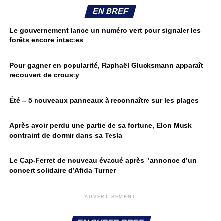
EN BREF
Le gouvernement lance un numéro vert pour signaler les
forêts encore intactes
Pour gagner en popularité, Raphaël Glucksmann apparaît
recouvert de crousty
Été – 5 nouveaux panneaux à reconnaître sur les plages
Après avoir perdu une partie de sa fortune, Elon Musk
contraint de dormir dans sa Tesla
Le Cap-Ferret de nouveau évacué après l’annonce d’un
concert solidaire d’Afida Turner
ADVERTISEMENT