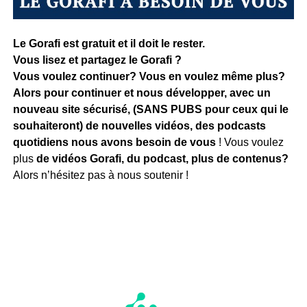
Le Gorafi est gratuit et il doit le rester.
Vous lisez et partagez le Gorafi ?
Vous voulez continuer? Vous en voulez même plus?
Alors pour continuer et nous développer, avec un
nouveau site sécurisé, (SANS PUBS pour ceux qui le
souhaiteront) de nouvelles vidéos, des podcasts
quotidiens
nous avons besoin de vous
! Vous voulez
plus
de vidéos Gorafi, du podcast, plus de contenus?
Alors n’hésitez pas à nous soutenir !