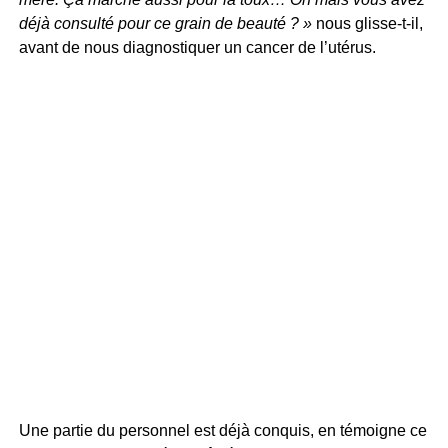
déjà consulté pour ce grain de beauté ? »
nous glisse-t-il,
avant de nous diagnostiquer un cancer de l’utérus.
Une partie du personnel est déjà conquis, en témoigne ce