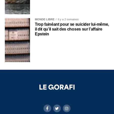
MONDE LIBRE
Il y a 2 semaines
Trop fainéant pour se suicider lui-même,
il dit qu’il sait des choses sur l’affaire
Epstein