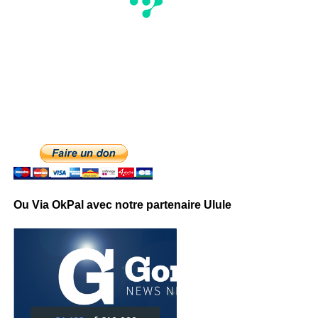
Ou Via OkPal avec notre partenaire Ulule