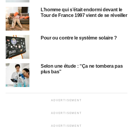
L’homme qui s’était endormi devant le
Tour de France 1997 vient de se réveiller
Pour ou contre le système solaire ?
Selon une étude : “Ça ne tombera pas
plus bas”
ADVERTISEMENT
ADVERTISEMENT
ADVERTISEMENT