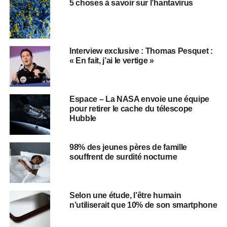
5 choses à savoir sur l’hantavirus
Interview exclusive : Thomas Pesquet :
« En fait, j’ai le vertige »
Espace – La NASA envoie une équipe
pour retirer le cache du télescope
Hubble
98% des jeunes pères de famille
souffrent de surdité nocturne
Selon une étude, l’être humain
n’utiliserait que 10% de son smartphone