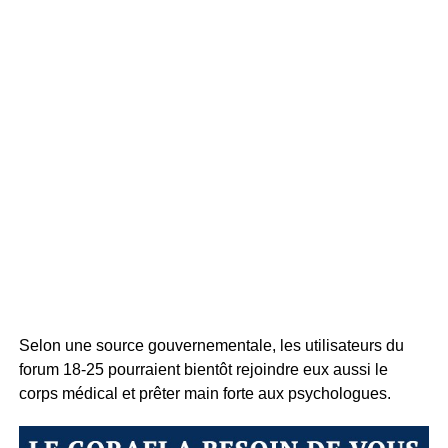
Selon une source gouvernementale, les utilisateurs du
forum 18-25 pourraient bientôt rejoindre eux aussi le
corps médical et prêter main forte aux psychologues.