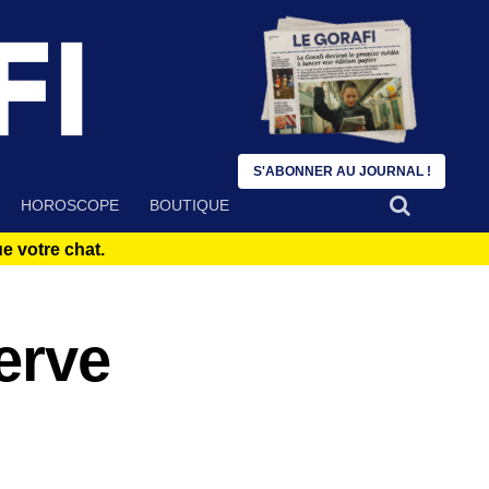
S'ABONNER AU JOURNAL !
HOROSCOPE
BOUTIQUE
 votre chat.
erve