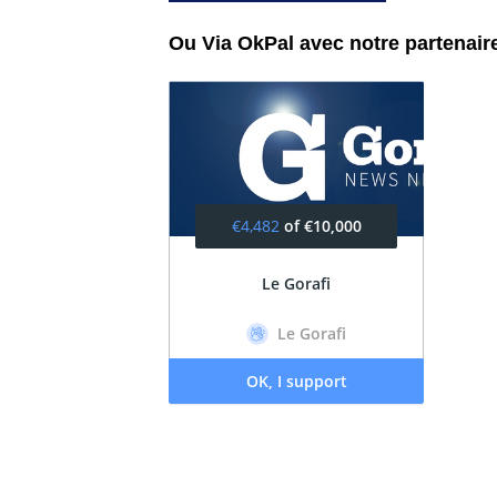
Ou Via OkPal avec notre partenair