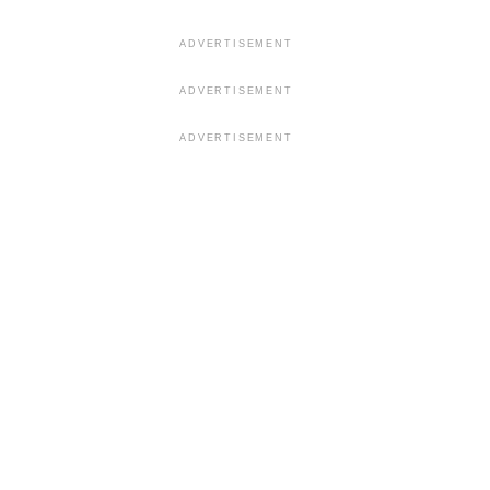
ADVERTISEMENT
ADVERTISEMENT
ADVERTISEMENT