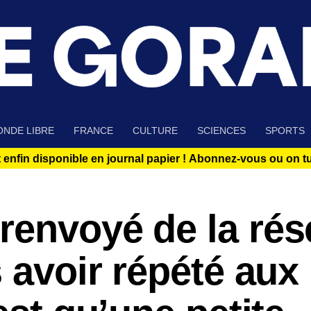
NDE LIBRE
FRANCE
CULTURE
SCIENCES
SPORTS
 enfin disponible en journal papier !
Abonnez-vous ou on tue
renvoyé de la rés
s avoir répété aux