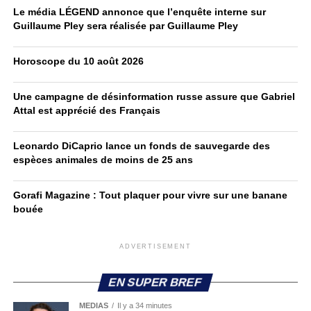
Le média LÉGEND annonce que l’enquête interne sur
Guillaume Pley sera réalisée par Guillaume Pley
Horoscope du 10 août 2026
Une campagne de désinformation russe assure que Gabriel
Attal est apprécié des Français
Leonardo DiCaprio lance un fonds de sauvegarde des
espèces animales de moins de 25 ans
Gorafi Magazine : Tout plaquer pour vivre sur une banane
bouée
ADVERTISEMENT
EN SUPER BREF
MEDIAS
Il y a 34 minutes