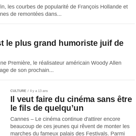
in, les courbes de popularité de François Hollande et
gnes de remontées dans...
 le plus grand humoriste juif de
ne Première, le réalisateur américain Woody Allen
nage de son prochain...
CULTURE
Il y a 13 ans
Il veut faire du cinéma sans être
le fils de quelqu’un
Cannes – Le cinéma continue d'attirer encore
beaucoup de ces jeunes qui rêvent de monter les
marches du fameux palais des Festivals. Parmi