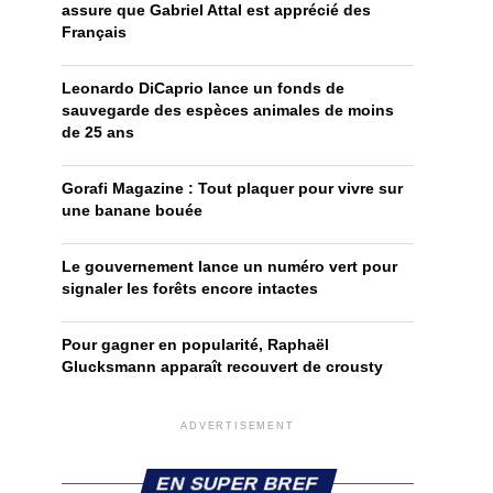
assure que Gabriel Attal est apprécié des
Français
Leonardo DiCaprio lance un fonds de
sauvegarde des espèces animales de moins
de 25 ans
Gorafi Magazine : Tout plaquer pour vivre sur
une banane bouée
Le gouvernement lance un numéro vert pour
signaler les forêts encore intactes
Pour gagner en popularité, Raphaël
Glucksmann apparaît recouvert de crousty
ADVERTISEMENT
EN SUPER BREF