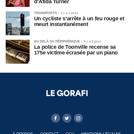
d’Afida Turner
TRANSPORTS
Il y a 2 jours
Un cycliste s’arrête à un feu rouge et
meurt instantanément
AU DELÀ DU PÉRIPHÉRIQUE
Il y a 2 jours
La police de Toonville recense sa
175e victime écrasée par un piano