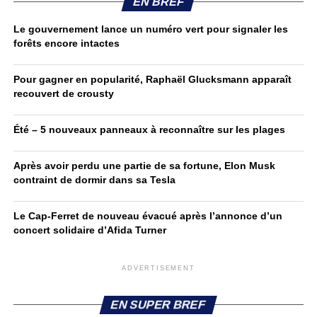
EN BREF
Le gouvernement lance un numéro vert pour signaler les
forêts encore intactes
Pour gagner en popularité, Raphaël Glucksmann apparaît
recouvert de crousty
Été – 5 nouveaux panneaux à reconnaître sur les plages
Après avoir perdu une partie de sa fortune, Elon Musk
contraint de dormir dans sa Tesla
Le Cap-Ferret de nouveau évacué après l’annonce d’un
concert solidaire d’Afida Turner
ADVERTISEMENT
EN SUPER BREF