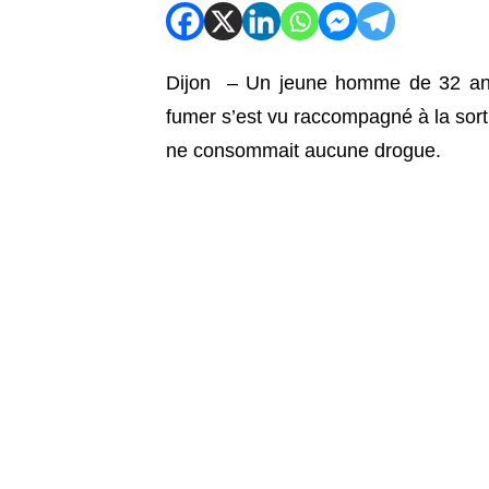
Dijon – Un jeune homme de 32 ans 
fumer s’est vu raccompagné à la sort
ne consommait aucune drogue.