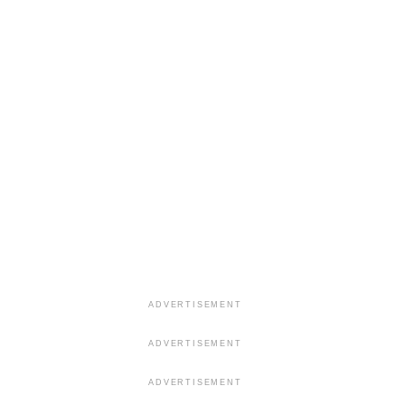
ADVERTISEMENT
ADVERTISEMENT
ADVERTISEMENT