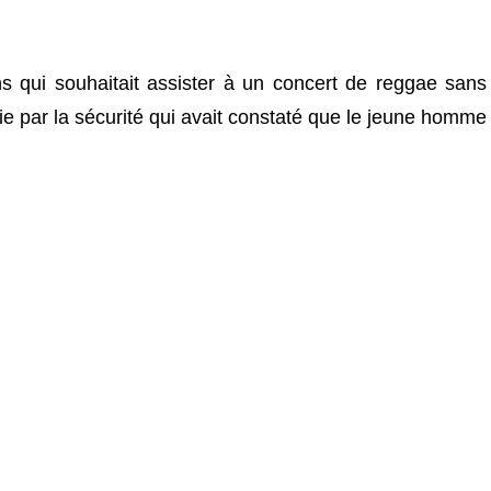
qui souhaitait assister à un concert de reggae sans
ie par la sécurité qui avait constaté que le jeune homme