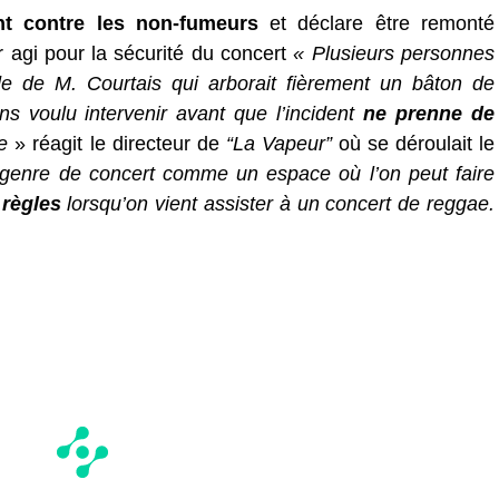
t contre les non-fumeurs
et déclare être remonté
ir agi pour la sécurité du concert
« Plusieurs personnes
ude de M. Courtais qui arborait fièrement un bâton de
s voulu intervenir avant que l’incident
ne prenne de
e
» réagit le directeur de
“La Vapeur”
où se déroulait le
genre de concert comme un espace où l’on peut faire
règles
lorsqu’on vient assister à un concert de reggae.