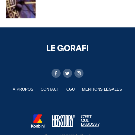
À PROPOS
CONTACT
CGU
MENTIONS LÉGALES