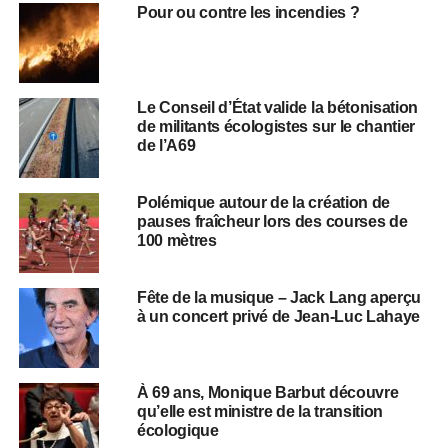
Pour ou contre les incendies ?
Le Conseil d’État valide la bétonisation
de militants écologistes sur le chantier
de l’A69
Polémique autour de la création de
pauses fraîcheur lors des courses de
100 mètres
Fête de la musique – Jack Lang aperçu
à un concert privé de Jean-Luc Lahaye
À 69 ans, Monique Barbut découvre
qu’elle est ministre de la transition
écologique