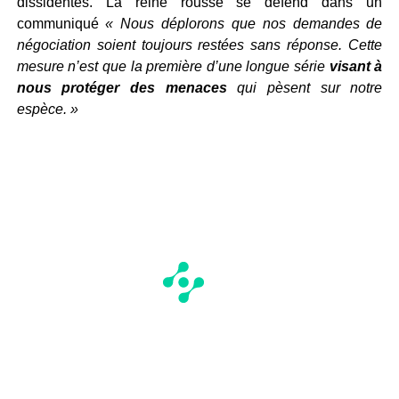
dissidentes. La reine rousse se défend dans un
communiqué
« Nous déplorons que nos demandes de
négociation soient toujours restées sans réponse. Cette
mesure n’est que la première d’une longue série
visant à
nous protéger des menaces
qui pèsent sur notre
espèce. »