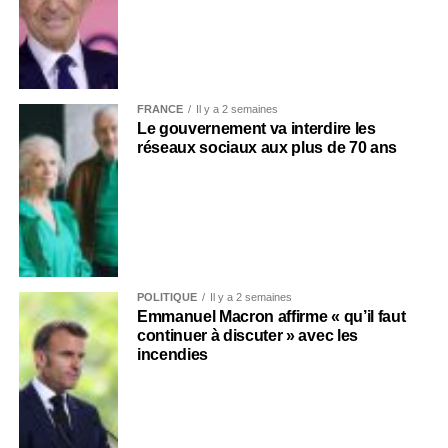
FRANCE
Il y a 2 semaines
Le gouvernement va interdire les
réseaux sociaux aux plus de 70 ans
POLITIQUE
Il y a 2 semaines
Emmanuel Macron affirme « qu’il faut
continuer à discuter » avec les
incendies