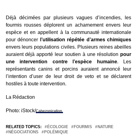
Déjà décimées par plusieurs vagues d’incendies, les
fourmis rousses déplorent un acharnement envers leur
espèce et en appellent à la communauté internationale
pour dénoncer
l’utilisation répétée d’armes chimiques
envers leurs populations civiles. Plusieurs reines abeilles
auraient déjà apporté leur soutien à une résolution
pour
une intervention contre l’espèce humaine
. Les
représentants canins et porcins auraient annoncé leur
l’intention d’user de leur droit de veto et se déclarent
hostiles à toute intervention.
La Rédaction
Photo: iStock/
Cabezonication
RELATED TOPICS:
ÉCOLOGIE
FOURMIS
NATURE
NÉGOCIATIONS
POLÉMIQUE