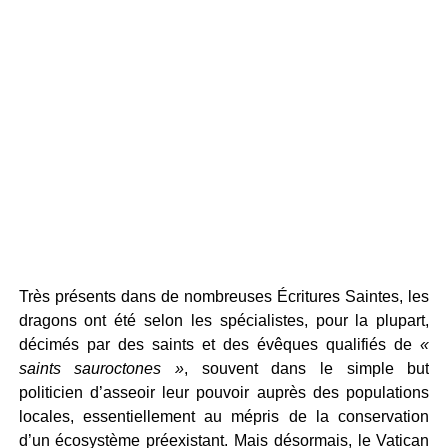
Très présents dans de nombreuses Écritures Saintes, les
dragons ont été selon les spécialistes, pour la plupart,
décimés par des saints et des évêques qualifiés de
«
saints sauroctones »
, souvent dans le simple but
politicien d’asseoir leur pouvoir auprès des populations
locales, essentiellement au mépris de la conservation
d’un écosystème préexistant. Mais désormais, le Vatican