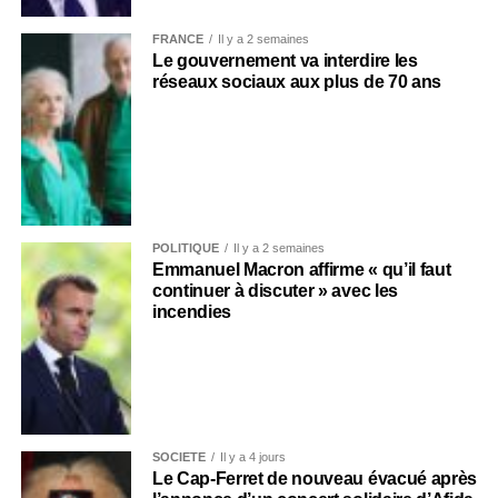
FRANCE
Il y a 2 semaines
Le gouvernement va interdire les
réseaux sociaux aux plus de 70 ans
POLITIQUE
Il y a 2 semaines
Emmanuel Macron affirme « qu’il faut
continuer à discuter » avec les
incendies
SOCIÉTÉ
Il y a 4 jours
Le Cap-Ferret de nouveau évacué après