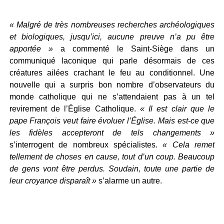
« Malgré de très nombreuses recherches archéologiques
et biologiques, jusqu’ici, aucune preuve n’a pu être
apportée »
a commenté le Saint-Siège dans un
communiqué laconique qui parle désormais de ces
créatures ailées crachant le feu au conditionnel. Une
nouvelle qui a surpris bon nombre d’observateurs du
monde catholique qui ne s’attendaient pas à un tel
revirement de l’Église Catholique.
« Il est clair que le
pape François veut faire évoluer l’Église. Mais est-ce que
les fidèles accepteront de tels changements »
s’interrogent de nombreux spécialistes.
« Cela remet
tellement de choses en cause, tout d’un coup. Beaucoup
de gens vont être perdus. Soudain, toute une partie de
leur croyance disparaît »
s’alarme un autre.