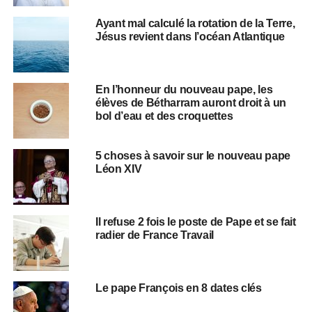
Ayant mal calculé la rotation de la Terre,
Jésus revient dans l’océan Atlantique
En l’honneur du nouveau pape, les
élèves de Bétharram auront droit à un
bol d’eau et des croquettes
5 choses à savoir sur le nouveau pape
Léon XIV
Il refuse 2 fois le poste de Pape et se fait
radier de France Travail
Le pape François en 8 dates clés