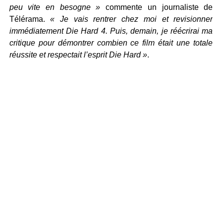
peu vite en besogne »
commente un journaliste de
Télérama.
« Je vais rentrer chez moi et revisionner
immédiatement Die Hard 4. Puis, demain, je réécrirai ma
critique pour démontrer combien ce film était une totale
réussite et respectait l’esprit Die Hard »
.