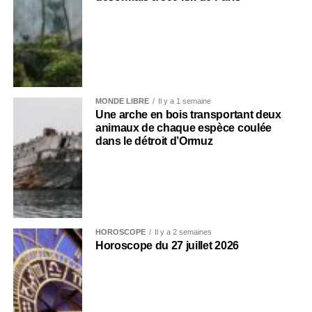
MONDE LIBRE
Il y a 1 semaine
Une arche en bois transportant deux
animaux de chaque espèce coulée
dans le détroit d’Ormuz
HOROSCOPE
Il y a 2 semaines
Horoscope du 27 juillet 2026