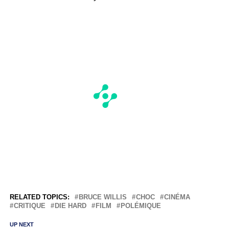
RELATED TOPICS:
BRUCE WILLIS
CHOC
CINÉMA
CRITIQUE
DIE HARD
FILM
POLÉMIQUE
UP NEXT