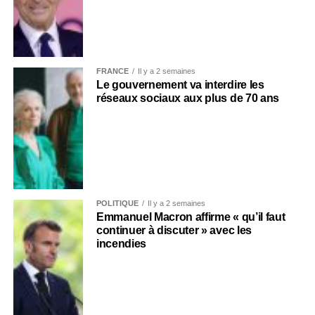
FRANCE
Il y a 2 semaines
Le gouvernement va interdire les
réseaux sociaux aux plus de 70 ans
POLITIQUE
Il y a 2 semaines
Emmanuel Macron affirme « qu’il faut
continuer à discuter » avec les
incendies