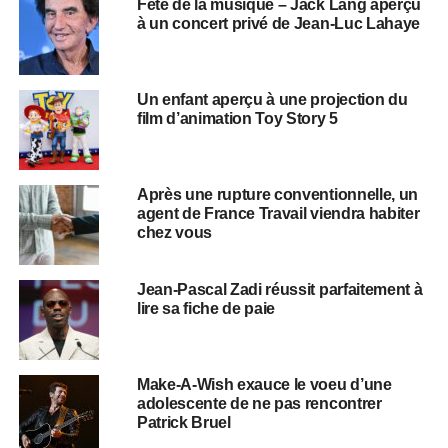
Fête de la musique – Jack Lang aperçu
à un concert privé de Jean-Luc Lahaye
Un enfant aperçu à une projection du
film d’animation Toy Story 5
Après une rupture conventionnelle, un
agent de France Travail viendra habiter
chez vous
Jean-Pascal Zadi réussit parfaitement à
lire sa fiche de paie
Make-A-Wish exauce le voeu d’une
adolescente de ne pas rencontrer
Patrick Bruel