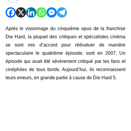
Après le visionnage du cinquième opus de la franchise
Die Hard, la plupart des critiques et spécialistes cinéma
se sont mis d’accord pour réévaluer de manière
spectaculaire le quatrième épisode, sorti en 2007. Un
épisode qui avait été sévèrement critiqué par les fans et
cinéphiles de tous bords. Aujourd’hui, ils reconnaissent
leurs erreurs, en grande partie à cause de Die Hard 5.