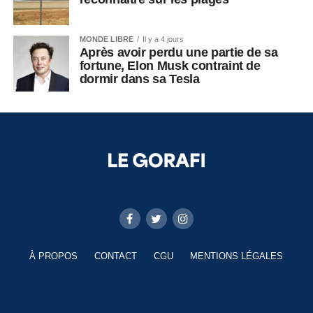
MONDE LIBRE
Il y a 4 jours
Après avoir perdu une partie de sa
fortune, Elon Musk contraint de
dormir dans sa Tesla
À PROPOS
CONTACT
CGU
MENTIONS LÉGALES