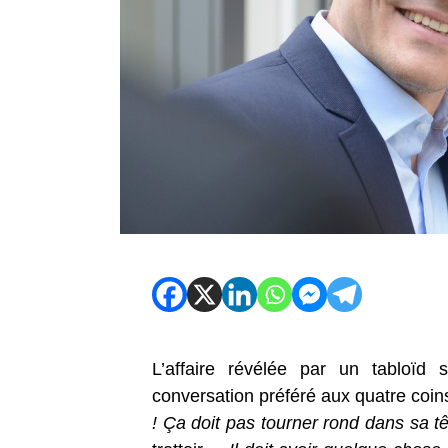
L’affaire révélée par un tabloïd
conversation préféré aux quatre coin
! Ça doit pas tourner rond dans sa tê