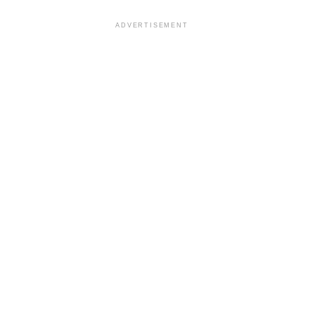
ADVERTISEMENT