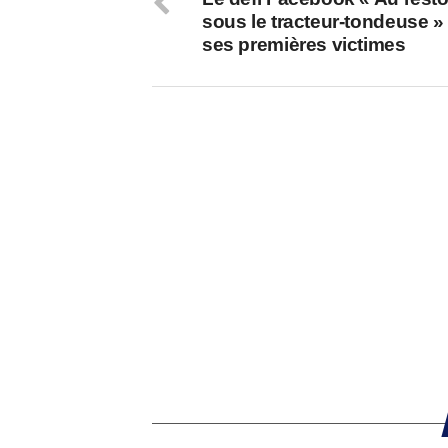
sous le tracteur-tondeuse » 
ses premières victimes