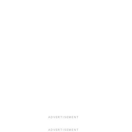
ADVERTISEMENT
ADVERTISEMENT