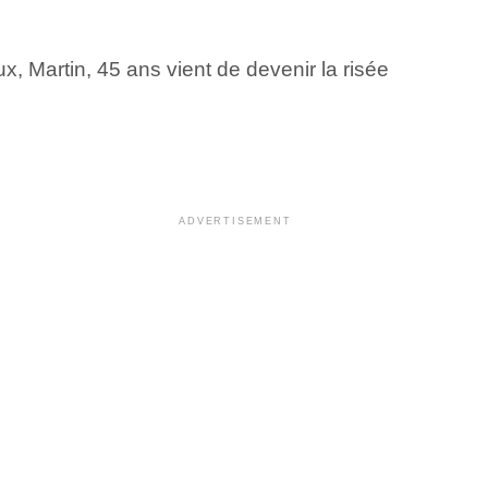
 Martin, 45 ans vient de devenir la risée
ADVERTISEMENT