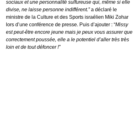
sociaux et une personnalité sulfureuse qui, même si elle
divise, ne laisse personne indifférent.”
a déclaré le
ministre de la Culture et des Sports israélien Miki Zohar
lors d’une conférence de presse. Puis d’ajouter : “
Missy
est peut-être encore jeune mais je peux vous assurer que
correctement poussée, elle a le potentiel d’aller très très
loin et de tout défoncer !”