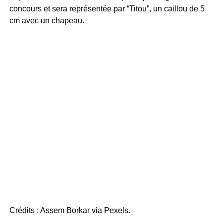
concours et sera représentée par “Titou”, un caillou de 5
cm avec un chapeau.
Crédits : Assem Borkar via Pexels.