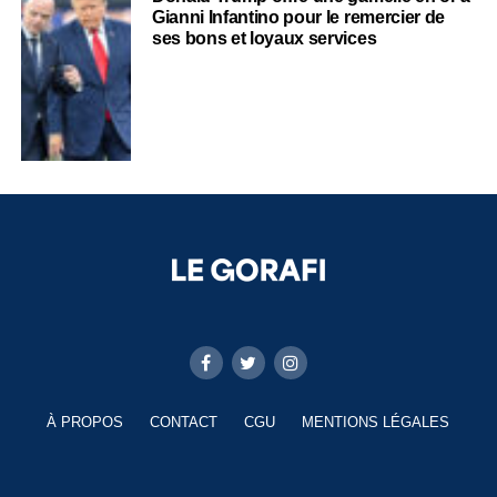
Gianni Infantino pour le remercier de
ses bons et loyaux services
À PROPOS
CONTACT
CGU
MENTIONS LÉGALES