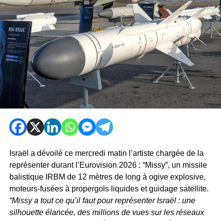
Israël a dévoilé ce mercredi matin l’artiste chargée de la
représenter durant l’Eurovision 2026 : “Missy”, un missile
balistique IRBM de 12 mètres de long à ogive explosive,
moteurs-fusées à propergols liquides et guidage satellite.
“Missy a tout ce qu’il faut pour représenter Israël : une
silhouette élancée, des millions de vues sur les réseaux