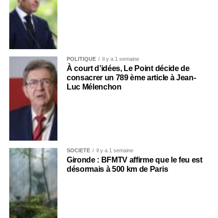
POLITIQUE
Il y a 1 semaine
À court d’idées, Le Point décide de
consacrer un 789 ème article à Jean-
Luc Mélenchon
SOCIÉTÉ
Il y a 1 semaine
Gironde : BFMTV affirme que le feu est
désormais à 500 km de Paris