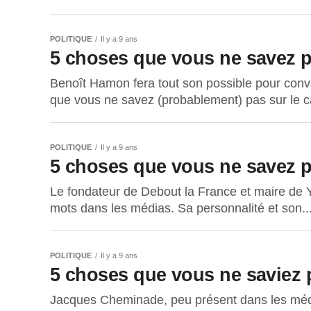
POLITIQUE
Il y a 9 ans
5 choses que vous ne savez 
Benoît Hamon fera tout son possible pour convai
que vous ne savez (probablement) pas sur le ca
POLITIQUE
Il y a 9 ans
5 choses que vous ne savez 
Le fondateur de Debout la France et maire de
mots dans les médias. Sa personnalité et son..
POLITIQUE
Il y a 9 ans
5 choses que vous ne saviez
Jacques Cheminade, peu présent dans les médias