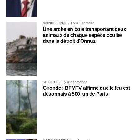
MONDE LIBRE
Il y a 1 semaine
Une arche en bois transportant deux
animaux de chaque espèce coulée
dans le détroit d’Ormuz
SOCIÉTÉ
Il y a 2 semaines
Gironde : BFMTV affirme que le feu est
désormais à 500 km de Paris