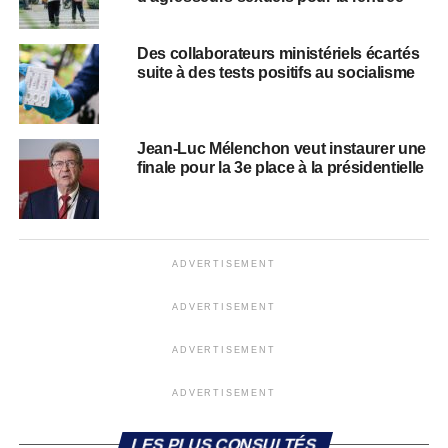
Des collaborateurs ministériels écartés
suite à des tests positifs au socialisme
Jean-Luc Mélenchon veut instaurer une
finale pour la 3e place à la présidentielle
ADVERTISEMENT
ADVERTISEMENT
ADVERTISEMENT
ADVERTISEMENT
LES PLUS CONSULTÉS