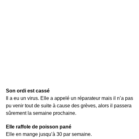
Son ordi est cassé
Il a eu un virus. Elle a appelé un réparateur mais il n’a pas
pu venir tout de suite à cause des grèves, alors il passera
sûrement la semaine prochaine.
Elle raffole de poisson pané
Elle en mange jusqu’à 30 par semaine.