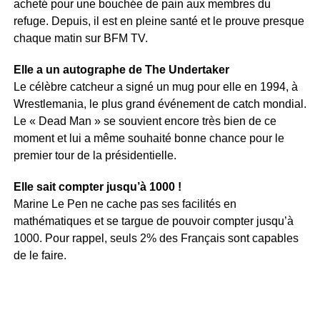
acheté pour une bouchée de pain aux membres du
refuge. Depuis, il est en pleine santé et le prouve presque
chaque matin sur BFM TV.
Elle a un autographe de The Undertaker
Le célèbre catcheur a signé un mug pour elle en 1994, à
Wrestlemania, le plus grand événement de catch mondial.
Le « Dead Man » se souvient encore très bien de ce
moment et lui a même souhaité bonne chance pour le
premier tour de la présidentielle.
Elle sait compter jusqu’à 1000 !
Marine Le Pen ne cache pas ses facilités en
mathématiques et se targue de pouvoir compter jusqu’à
1000. Pour rappel, seuls 2% des Français sont capables
de le faire.