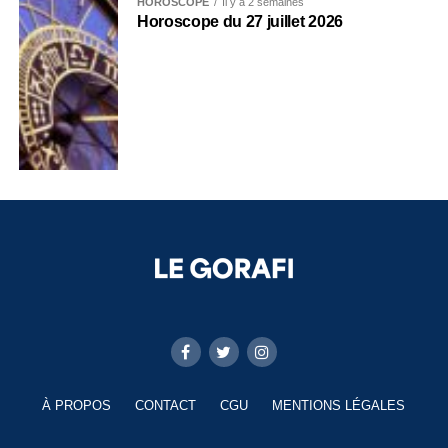
HOROSCOPE
Il y a 2 semaines
Horoscope du 27 juillet 2026
À PROPOS
CONTACT
CGU
MENTIONS LÉGALES