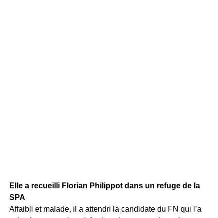
Elle a recueilli Florian Philippot dans un refuge de la
SPA
Affaibli et malade, il a attendri la candidate du FN qui l’a