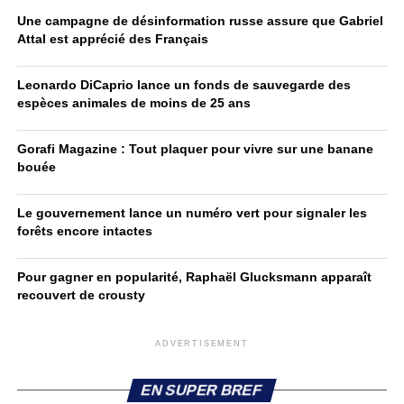
Une campagne de désinformation russe assure que Gabriel
Attal est apprécié des Français
Leonardo DiCaprio lance un fonds de sauvegarde des
espèces animales de moins de 25 ans
Gorafi Magazine : Tout plaquer pour vivre sur une banane
bouée
Le gouvernement lance un numéro vert pour signaler les
forêts encore intactes
Pour gagner en popularité, Raphaël Glucksmann apparaît
recouvert de crousty
ADVERTISEMENT
EN SUPER BREF