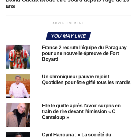
ans
ADVERTISEMENT
YOU MAY LIKE
France 2 recrute l’équipe du Paraguay
pour une nouvelle épreuve de Fort
Boyard
Un chroniqueur pauvre rejoint
Quotidien pour être giflé tous les mardis
Elle le quitte après l’avoir surpris en
train de rire devant l’émission « C
Canteloup »
Cyril Hanouna : « La société du