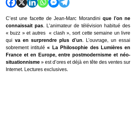
C’est une facette de Jean-Marc Morandini
que l’on ne
connaissait pas
. L’animateur de télévision habitué des
« buzz » et autres « clash », sort cette semaine un livre
qui
va en surprendre plus d’un
. L’ouvrage, un essai
sobrement intitulé
« La Philosophie des Lumières en
France et en Europe, entre postmodernisme et néo-
situationnisme
» est d’ores et déjà en tête des ventes sur
Internet. Lectures exclusives.