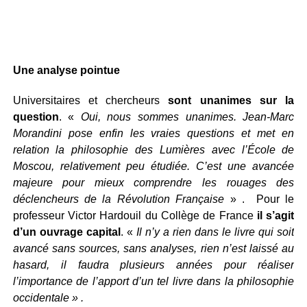
Une analyse pointue
Universitaires et chercheurs
sont unanimes sur la
question
. «
Oui, nous sommes unanimes. Jean-Marc
Morandini pose enfin les vraies questions et met en
relation la philosophie des Lumières avec l’École de
Moscou, relativement peu étudiée. C’est une avancée
majeure pour mieux comprendre les rouages des
déclencheurs de la Révolution Française
» . Pour le
professeur Victor Hardouil du Collège de France
il s’agit
d’un ouvrage capital
. «
Il n’y a rien dans le livre qui soit
avancé sans sources, sans analyses, rien n’est laissé au
hasard, il faudra plusieurs années pour réaliser
l’importance de l’apport d’un tel livre dans la philosophie
occidentale » .