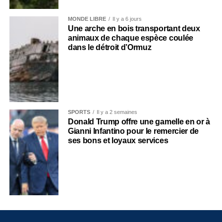
MONDE LIBRE
Il y a 6 jours
Une arche en bois transportant deux
animaux de chaque espèce coulée
dans le détroit d’Ormuz
SPORTS
Il y a 2 semaines
Donald Trump offre une gamelle en or à
Gianni Infantino pour le remercier de
ses bons et loyaux services