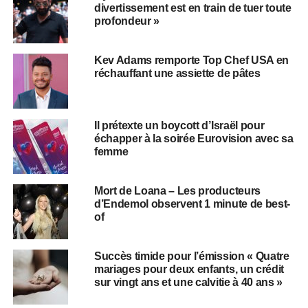
divertissement est en train de tuer toute
profondeur »
Kev Adams remporte Top Chef USA en
réchauffant une assiette de pâtes
Il prétexte un boycott d’Israël pour
échapper à la soirée Eurovision avec sa
femme
Mort de Loana – Les producteurs
d’Endemol observent 1 minute de best-
of
Succès timide pour l’émission « Quatre
mariages pour deux enfants, un crédit
sur vingt ans et une calvitie à 40 ans »