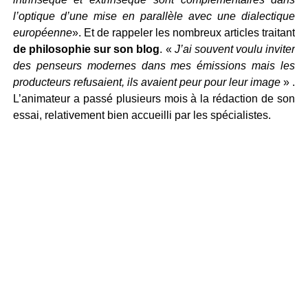
l’optique d’une mise en parallèle avec une dialectique
européenne
». Et de rappeler les nombreux articles traitant
de philosophie sur son blog
. «
J’ai souvent voulu inviter
des penseurs modernes dans mes émissions mais les
producteurs refusaient, ils avaient peur pour leur image
» .
L’animateur a passé plusieurs mois à la rédaction de son
essai, relativement bien accueilli par les spécialistes.