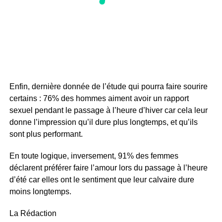
Enfin, dernière donnée de l’étude qui pourra faire sourire
certains : 76% des hommes aiment avoir un rapport
sexuel pendant le passage à l’heure d’hiver car cela leur
donne l’impression qu’il dure plus longtemps, et qu’ils
sont plus performant.
En toute logique, inversement, 91% des femmes
déclarent préférer faire l’amour lors du passage à l’heure
d’été car elles ont le sentiment que leur calvaire dure
moins longtemps.
La Rédaction