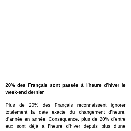
20% des Français sont passés à l’heure d’hiver le
week-end dernier
Plus de 20% des Français reconnaissent ignorer
totalement la date exacte du changement d’heure,
d’année en année. Conséquence, plus de 20% d’entre
eux sont déjà à l’heure d’hiver depuis plus d’une