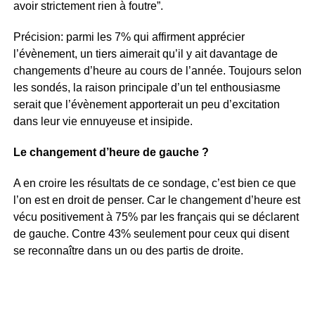
avoir strictement rien à foutre”.
Précision: parmi les 7% qui affirment apprécier
l’évènement, un tiers aimerait qu’il y ait davantage de
changements d’heure au cours de l’année. Toujours selon
les sondés, la raison principale d’un tel enthousiasme
serait que l’évènement apporterait un peu d’excitation
dans leur vie ennuyeuse et insipide.
Le changement d’heure de gauche ?
A en croire les résultats de ce sondage, c’est bien ce que
l’on est en droit de penser. Car le changement d’heure est
vécu positivement à 75% par les français qui se déclarent
de gauche. Contre 43% seulement pour ceux qui disent
se reconnaître dans un ou des partis de droite.