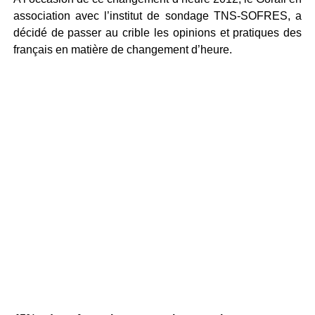
association avec l’institut de sondage TNS-SOFRES, a
décidé de passer au crible les opinions et pratiques des
français en matière de changement d’heure.