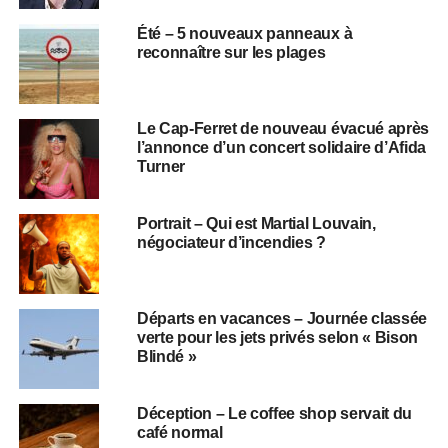
Été – 5 nouveaux panneaux à
reconnaître sur les plages
Le Cap-Ferret de nouveau évacué après
l’annonce d’un concert solidaire d’Afida
Turner
Portrait – Qui est Martial Louvain,
négociateur d’incendies ?
Départs en vacances – Journée classée
verte pour les jets privés selon « Bison
Blindé »
Déception – Le coffee shop servait du
café normal