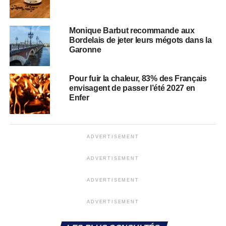
Monique Barbut recommande aux
Bordelais de jeter leurs mégots dans la
Garonne
Pour fuir la chaleur, 83% des Français
envisagent de passer l’été 2027 en
Enfer
ADVERTISEMENT
ADVERTISEMENT
ADVERTISEMENT
ADVERTISEMENT