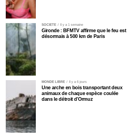
SOCIÉTÉ
Il y a 1 semaine
Gironde : BFMTV affirme que le feu est
désormais à 500 km de Paris
MONDE LIBRE
Il y a 6 jours
Une arche en bois transportant deux
animaux de chaque espèce coulée
dans le détroit d’Ormuz