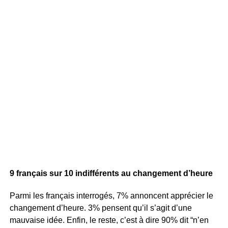
9 français sur 10 indifférents au changement d’heure
Parmi les français interrogés, 7% annoncent apprécier le
changement d’heure. 3% pensent qu’il s’agit d’une
mauvaise idée. Enfin, le reste, c’est à dire 90% dit “n’en