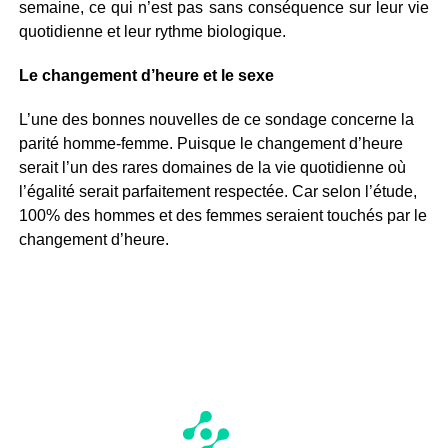
semaine, ce qui n’est pas sans conséquence sur leur vie
quotidienne et leur rythme biologique.
Le changement d’heure et le sexe
L’une des bonnes nouvelles de ce sondage concerne la
parité homme-femme. Puisque le changement d’heure
serait l’un des rares domaines de la vie quotidienne où
l’égalité serait parfaitement respectée. Car selon l’étude,
100% des hommes et des femmes seraient touchés par le
changement d’heure.