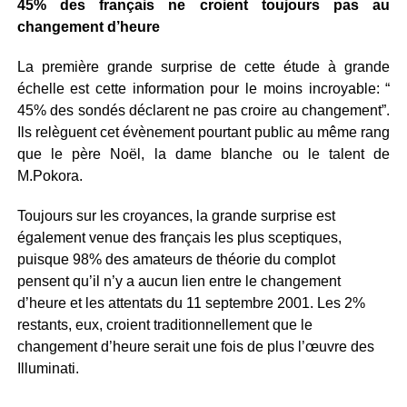
45% des français ne croient toujours pas au
changement d’heure
La première grande surprise de cette étude à grande
échelle est cette information pour le moins incroyable: “
45% des sondés déclarent ne pas croire au changement”.
Ils relèguent cet évènement pourtant public au même rang
que le père Noël, la dame blanche ou le talent de
M.Pokora.
Toujours sur les croyances, la grande surprise est
également venue des français les plus sceptiques,
puisque 98% des amateurs de théorie du complot
pensent qu’il n’y a aucun lien entre le changement
d’heure et les attentats du 11 septembre 2001. Les 2%
restants, eux, croient traditionnellement que le
changement d’heure serait une fois de plus l’œuvre des
Illuminati.