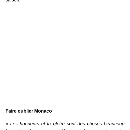
Faire oublier Monaco
«
Les honneurs et la gloire sont des choses beaucoup