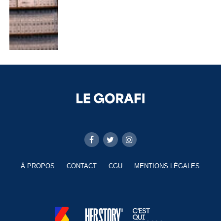
À PROPOS
CONTACT
CGU
MENTIONS LÉGALES