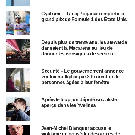
Cyclisme – Tadej Pogacar remporte le
grand prix de Formule 1 des États-Unis
Depuis plus de trente ans, les stewards
dansaient la Macarena au lieu de
donner les consignes de sécurité
Sécurité – Le gouvernement annonce
vouloir multiplier par 3 le nombre de
personnes âgées à leur fenêtre
Après le loup, un député socialiste
aperçu dans les Yvelines
Jean-Michel Blanquer accuse le
wokisme de posséder des armes de