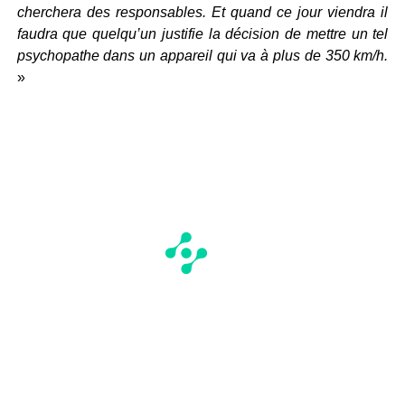
cherchera des responsables. Et quand ce jour viendra il
faudra que quelqu’un justifie la décision de mettre un tel
psychopathe dans un appareil qui va à plus de 350 km/h.
»