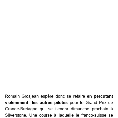
Romain Grosjean espère donc se refaire
en percutant
violemment les autres pilotes
pour le Grand Prix de
Grande-Bretagne qui se tiendra dimanche prochain à
Silverstone. Une course à laquelle le franco-suisse se