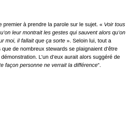
 premier à prendre la parole sur le sujet. «
Voir tous
’on leur montrait les gestes qui sauvent alors qu’on
 moi, il fallait que ça sorte
». Seloin lui, tout a
 que de nombreux stewards se plaignaient d’être
 démonstration. L’un d’eux aurait alors suggéré de
e façon personne ne verrait la différence
”.