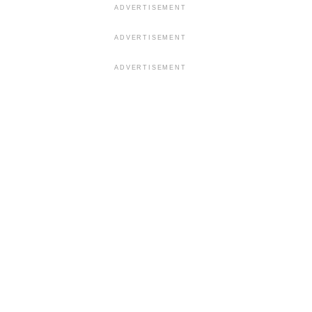
ADVERTISEMENT
ADVERTISEMENT
ADVERTISEMENT