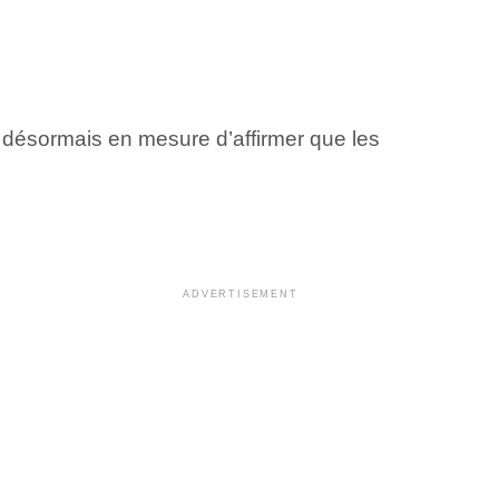
désormais en mesure d’affirmer que les
ADVERTISEMENT