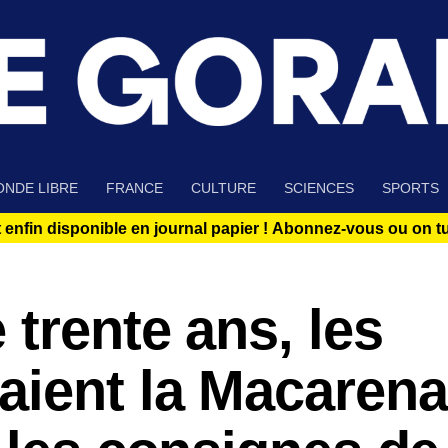
NDE LIBRE
FRANCE
CULTURE
SCIENCES
SPORTS
 enfin disponible en journal papier !
Abonnez-vous ou on tue
 trente ans, les
aient la Macarena