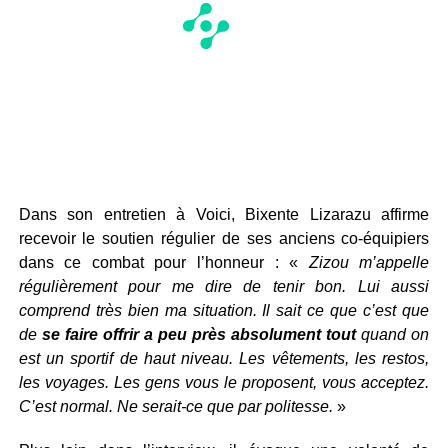
Dans son entretien à Voici, Bixente Lizarazu affirme
recevoir le soutien régulier de ses anciens co-équipiers
dans ce combat pour l’honneur : «
Zizou m’appelle
régulièrement pour me dire de tenir bon. Lui aussi
comprend très bien ma situation. Il sait ce que c’est que
de
se faire offrir a peu près absolument tout
quand on
est un sportif de haut niveau. Les vêtements, les restos,
les voyages. Les gens vous le proposent, vous acceptez.
C’est normal. Ne serait-ce que par politesse.
»