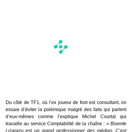
Du côté de TF1, où l’ex joueur de foot est consultant, on
essaie d’éviter la polémique malgré des faits qui parlent
d’eux-mêmes comme l’explique Michel Courtal qui
travaille au service Comptabilité de la chaîne : «
Bixente
Lizarazu est un grand professionnel des médias. C’est