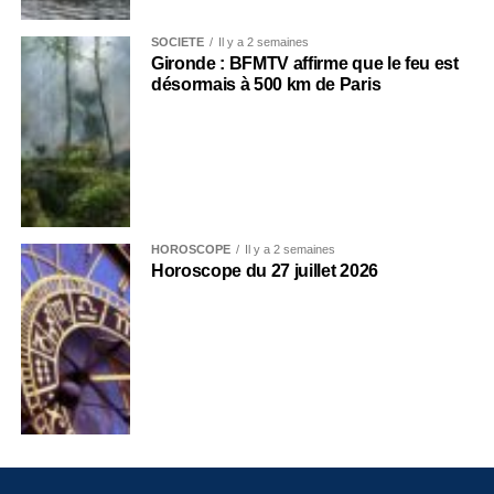
SOCIÉTÉ
Il y a 2 semaines
Gironde : BFMTV affirme que le feu est
désormais à 500 km de Paris
HOROSCOPE
Il y a 2 semaines
Horoscope du 27 juillet 2026