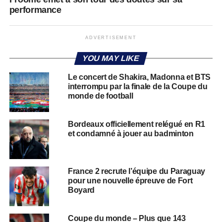
performance
ADVERTISEMENT
YOU MAY LIKE
Le concert de Shakira, Madonna et BTS
interrompu par la finale de la Coupe du
monde de football
Bordeaux officiellement relégué en R1
et condamné à jouer au badminton
France 2 recrute l’équipe du Paraguay
pour une nouvelle épreuve de Fort
Boyard
Coupe du monde – Plus que 143