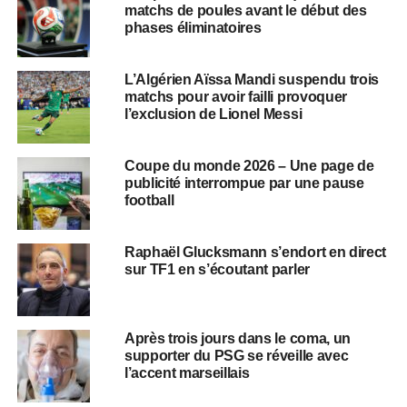
matchs de poules avant le début des
phases éliminatoires
L’Algérien Aïssa Mandi suspendu trois
matchs pour avoir failli provoquer
l’exclusion de Lionel Messi
Coupe du monde 2026 – Une page de
publicité interrompue par une pause
football
Raphaël Glucksmann s’endort en direct
sur TF1 en s’écoutant parler
Après trois jours dans le coma, un
supporter du PSG se réveille avec
l’accent marseillais