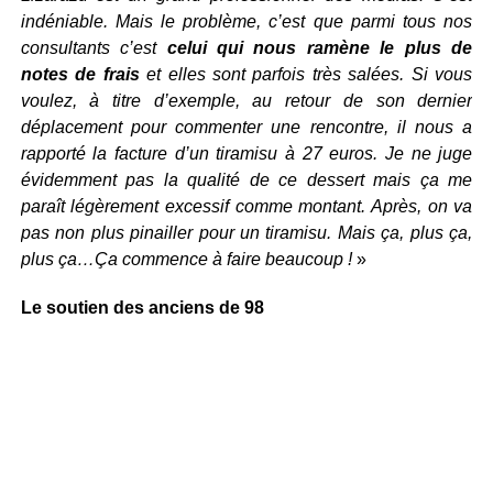
indéniable. Mais le problème, c’est que parmi tous nos
consultants c’est
celui qui nous ramène le plus de
notes de frais
et elles sont parfois très salées. Si vous
voulez, à titre d’exemple, au retour de son dernier
déplacement pour commenter une rencontre, il nous a
rapporté la facture d’un tiramisu à 27 euros. Je ne juge
évidemment pas la qualité de ce dessert mais ça me
paraît légèrement excessif comme montant. Après, on va
pas non plus pinailler pour un tiramisu. Mais ça, plus ça,
plus ça…Ça commence à faire beaucoup !
»
Le soutien des anciens de 98