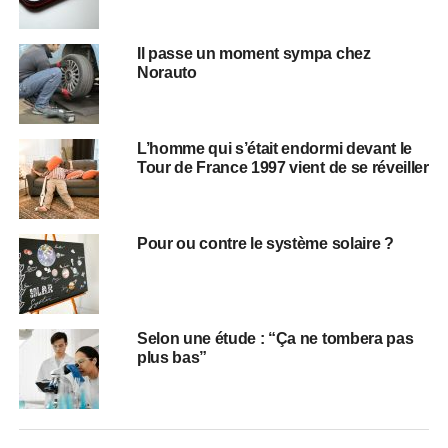
Il passe un moment sympa chez
Norauto
L’homme qui s’était endormi devant le
Tour de France 1997 vient de se réveiller
Pour ou contre le système solaire ?
Selon une étude : “Ça ne tombera pas
plus bas”