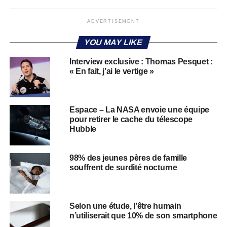
ADVERTISEMENT
YOU MAY LIKE
Interview exclusive : Thomas Pesquet :
« En fait, j’ai le vertige »
Espace – La NASA envoie une équipe
pour retirer le cache du télescope
Hubble
98% des jeunes pères de famille
souffrent de surdité nocturne
Selon une étude, l’être humain
n’utiliserait que 10% de son smartphone