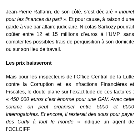
Jean-Pierre Raffarin, de son côté, s’est déclaré «
inquiet
pour les finances du parti
». Et pour cause, à raison d’une
garde à vue par affaire judiciaire, Nicolas Sarkozy pourrait
coûter entre 12 et 15 millions d’euros à l’UMP, sans
compter les possibles frais de perquisition à son domicile
ou sur son lieu de travail.
Les prix baisseront
Mais pour les inspecteurs de l’Office Central de la Lutte
contre la Corruption et les Infractions Financières et
Fiscales, le doute plane sur l’exactitude de ces factures :
«
450 000 euros c’est énorme pour une GAV. Avec cette
somme on peut organiser entre 5000 et 6000
interrogatoires. Et encore, il resterait des sous pour payer
des Curly à tout le monde
» indique un agent de
l’OCLCIFF.