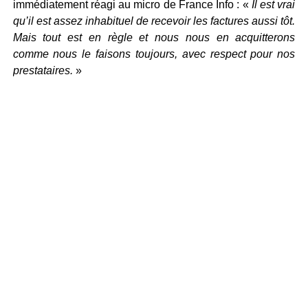
immédiatement réagi au micro de France Info : «
Il est vrai
qu’il est assez inhabituel de recevoir les factures aussi tôt.
Mais tout est en règle et nous nous en acquitterons
comme nous le faisons toujours, avec respect pour nos
prestataires.
»