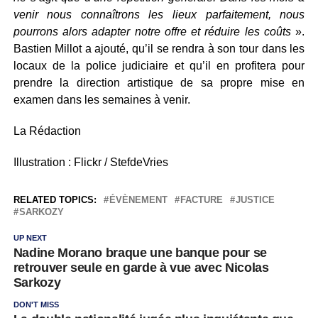
venir nous connaîtrons les lieux parfaitement, nous
pourrons alors adapter notre offre et réduire les coûts
».
Bastien Millot a ajouté, qu’il se rendra à son tour dans les
locaux de la police judiciaire et qu’il en profitera pour
prendre la direction artistique de sa propre mise en
examen dans les semaines à venir.
La Rédaction
Illustration : Flickr / StefdeVries
RELATED TOPICS:
ÉVÈNEMENT
FACTURE
JUSTICE
SARKOZY
UP NEXT
Nadine Morano braque une banque pour se
retrouver seule en garde à vue avec Nicolas
Sarkozy
DON'T MISS