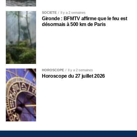
SOCIÉTÉ
Il y a 2 semaines
Gironde : BFMTV affirme que le feu est
désormais à 500 km de Paris
HOROSCOPE
Il y a 2 semaines
Horoscope du 27 juillet 2026