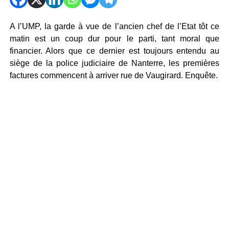
A l’UMP, la garde à vue de l’ancien chef de l’Etat tôt ce
matin est un coup dur pour le parti, tant moral que
financier. Alors que ce dernier est toujours entendu au
siège de la police judiciaire de Nanterre, les premières
factures commencent à arriver rue de Vaugirard. Enquête.