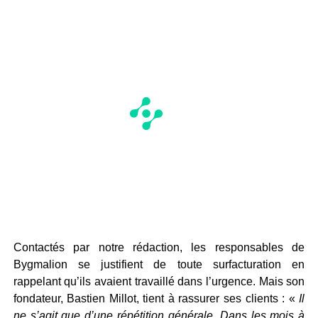
Contactés par notre rédaction, les responsables de
Bygmalion se justifient de toute surfacturation en
rappelant qu’ils avaient travaillé dans l’urgence. Mais son
fondateur, Bastien Millot, tient à rassurer ses clients : «
Il
ne s’agit que d’une répétition générale. Dans les mois à