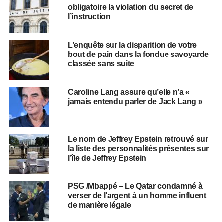
obligatoire la violation du secret de
l’instruction
L’enquête sur la disparition de votre
bout de pain dans la fondue savoyarde
classée sans suite
Caroline Lang assure qu’elle n’a «
jamais entendu parler de Jack Lang »
Le nom de Jeffrey Epstein retrouvé sur
la liste des personnalités présentes sur
l’île de Jeffrey Epstein
PSG /Mbappé – Le Qatar condamné à
verser de l’argent à un homme influent
de manière légale