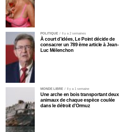
POLITIQUE
Il y a 2 semaines
À court d’idées, Le Point décide de
consacrer un 789 ème article à Jean-
Luc Mélenchon
MONDE LIBRE
Il y a 1 semaine
Une arche en bois transportant deux
animaux de chaque espèce coulée
dans le détroit d’Ormuz