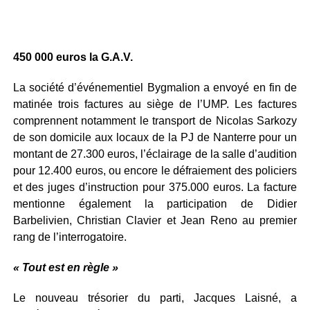
450 000 euros la G.A.V.
La société d’événementiel Bygmalion a envoyé en fin de
matinée trois factures au siège de l’UMP. Les factures
comprennent notamment le transport de Nicolas Sarkozy
de son domicile aux locaux de la PJ de Nanterre pour un
montant de 27.300 euros, l’éclairage de la salle d’audition
pour 12.400 euros, ou encore le défraiement des policiers
et des juges d’instruction pour 375.000 euros. La facture
mentionne également la participation de Didier
Barbelivien, Christian Clavier et Jean Reno au premier
rang de l’interrogatoire.
« Tout est en règle »
Le nouveau trésorier du parti, Jacques Laisné, a