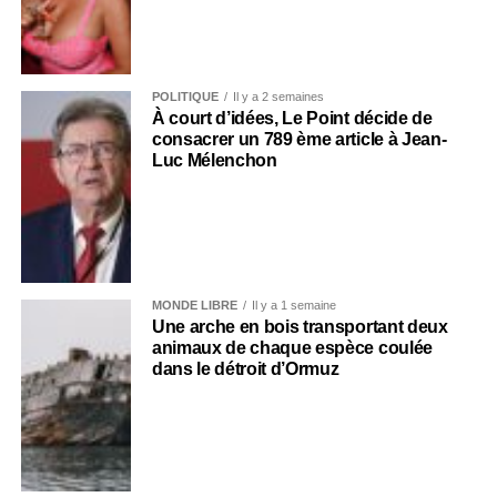
POLITIQUE
Il y a 2 semaines
À court d’idées, Le Point décide de
consacrer un 789 ème article à Jean-
Luc Mélenchon
MONDE LIBRE
Il y a 1 semaine
Une arche en bois transportant deux
animaux de chaque espèce coulée
dans le détroit d’Ormuz