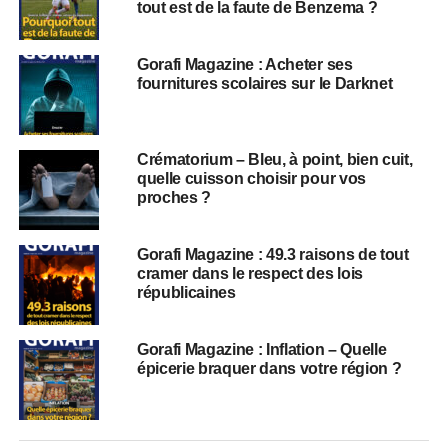
tout est de la faute de Benzema ?
Gorafi Magazine : Acheter ses
fournitures scolaires sur le Darknet
Crématorium – Bleu, à point, bien cuit,
quelle cuisson choisir pour vos
proches ?
Gorafi Magazine : 49.3 raisons de tout
cramer dans le respect des lois
républicaines
Gorafi Magazine : Inflation – Quelle
épicerie braquer dans votre région ?