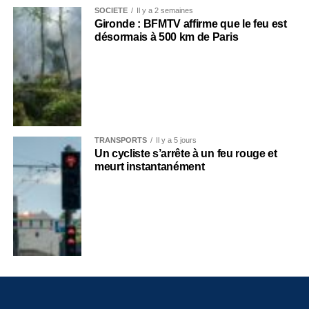
SOCIÉTÉ
Il y a 2 semaines
Gironde : BFMTV affirme que le feu est
désormais à 500 km de Paris
TRANSPORTS
Il y a 5 jours
Un cycliste s’arrête à un feu rouge et
meurt instantanément