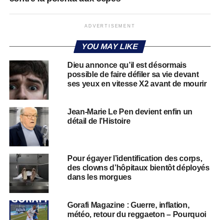
ADVERTISEMENT
YOU MAY LIKE
Dieu annonce qu’il est désormais
possible de faire défiler sa vie devant
ses yeux en vitesse X2 avant de mourir
Jean-Marie Le Pen devient enfin un
détail de l’Histoire
Pour égayer l’identification des corps,
des clowns d’hôpitaux bientôt déployés
dans les morgues
Gorafi Magazine : Guerre, inflation,
météo, retour du reggaeton – Pourquoi