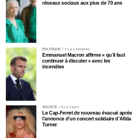
réseaux sociaux aux plus de 70 ans
POLITIQUE
Il y a 2 semaines
Emmanuel Macron affirme « qu’il faut
continuer à discuter » avec les
incendies
SOCIÉTÉ
Il y a 4 jours
Le Cap-Ferret de nouveau évacué après
l’annonce d’un concert solidaire d’Afida
Turner