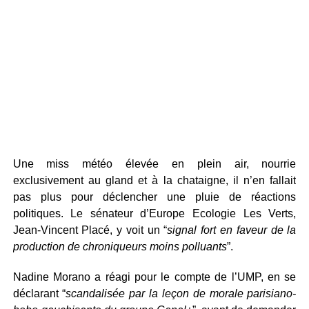
Une miss météo élevée en plein air, nourrie
exclusivement au gland et à la chataigne, il n’en fallait
pas plus pour déclencher une pluie de réactions
politiques. Le sénateur d’Europe Ecologie Les Verts,
Jean-Vincent Placé, y voit un “
signal fort en faveur de la
production de chroniqueurs moins polluants
”.
Nadine Morano a réagi pour le compte de l’UMP, en se
déclarant “
scandalisée par la leçon de morale parisiano-