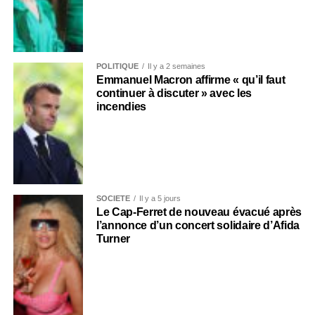
POLITIQUE
Il y a 2 semaines
Emmanuel Macron affirme « qu’il faut
continuer à discuter » avec les
incendies
SOCIÉTÉ
Il y a 5 jours
Le Cap-Ferret de nouveau évacué après
l’annonce d’un concert solidaire d’Afida
Turner