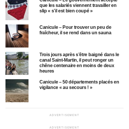
que les salariés viennent travailler en
slip « s’il est bien coupé »
Canicule – Pour trouver un peu de
fraîcheur, il se rend dans un sauna
Trois jours après s’être baigné dans le
canal Saint-Martin, il peut ronger un
chêne centenaire en moins de deux
heures
Canicule – 50 départements placés en
vigilance « au secours ! »
ADVERTISEMENT
ADVERTISEMENT