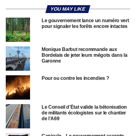
YOU MAY LIKE
Le gouvernement lance un numéro vert
pour signaler les forêts encore intactes
Monique Barbut recommande aux
Bordelais de jeter leurs mégots dans la
Garonne
Pour ou contre les incendies ?
Le Conseil d’État valide la bétonisation
de militants écologistes sur le chantier
de l’A69
Canicule – Le gouvernement accepte