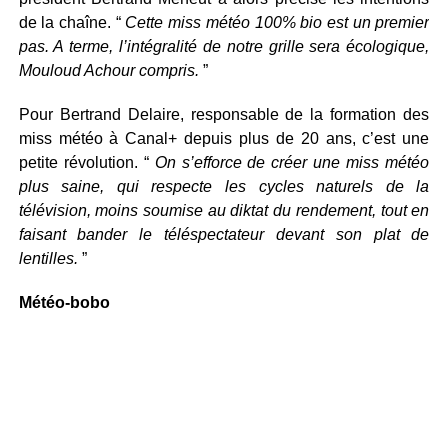
de la chaîne. “
Cette miss météo 100% bio est un premier
pas. A terme, l’intégralité de notre grille sera écologique,
Mouloud Achour compris.
”
Pour Bertrand Delaire, responsable de la formation des
miss météo à Canal+ depuis plus de 20 ans, c’est une
petite révolution. “
On s’efforce de créer une miss météo
plus saine, qui respecte les cycles naturels de la
télévision, moins soumise au diktat du rendement, tout en
faisant bander le téléspectateur devant son plat de
lentilles.
”
Météo-bobo