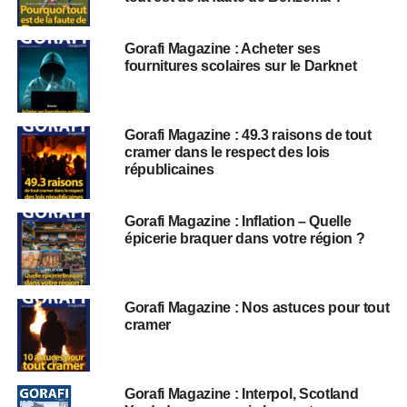
Gorafi Magazine : Acheter ses
fournitures scolaires sur le Darknet
Gorafi Magazine : 49.3 raisons de tout
cramer dans le respect des lois
républicaines
Gorafi Magazine : Inflation – Quelle
épicerie braquer dans votre région ?
Gorafi Magazine : Nos astuces pour tout
cramer
Gorafi Magazine : Interpol, Scotland