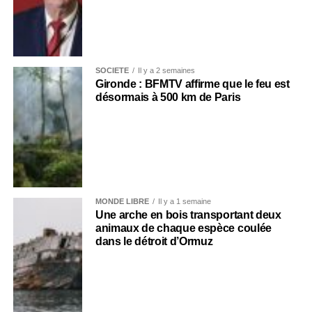
SOCIÉTÉ
Il y a 2 semaines
Gironde : BFMTV affirme que le feu est
désormais à 500 km de Paris
MONDE LIBRE
Il y a 1 semaine
Une arche en bois transportant deux
animaux de chaque espèce coulée
dans le détroit d’Ormuz