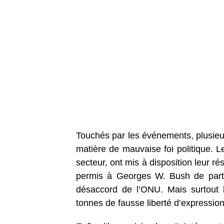
Touchés par les événements, plusieu
matière de mauvaise foi politique. Le
secteur, ont mis à disposition leur r
permis à Georges W. Bush de parti
désaccord de l’ONU. Mais surtout 
tonnes de fausse liberté d’expressio