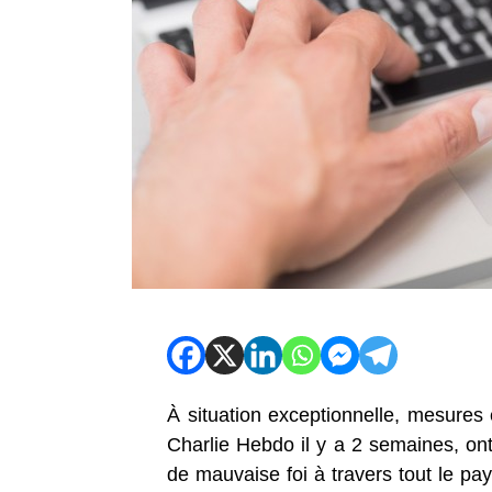
À situation exceptionnelle, mesures
Charlie Hebdo il y a 2 semaines, on
de mauvaise foi à travers tout le pays