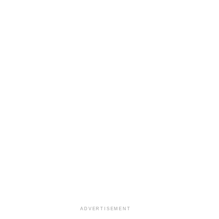
ADVERTISEMENT