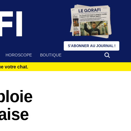
S'ABONNER AU JOURNAL !
HOROSCOPE
BOUTIQUE
 votre chat.
ploie
aise