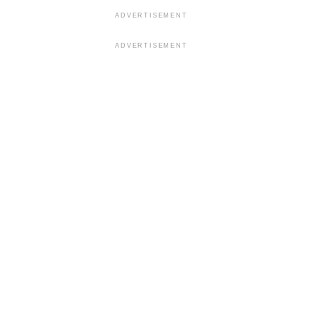
ADVERTISEMENT
ADVERTISEMENT