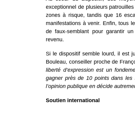
exceptionnel de plusieurs patrouille
zones à risque, tandis que 16 esca
manifestations à venir. Enfin, tous le
de faux-semblant pour garantir un
revenu.
Si le dispositif semble lourd, il est 
Bouleau, conseiller proche de Franço
liberté d’expression est un fondem
gagner près de 10 points dans les s
l’opinion publique en décide autremen
Soutien international