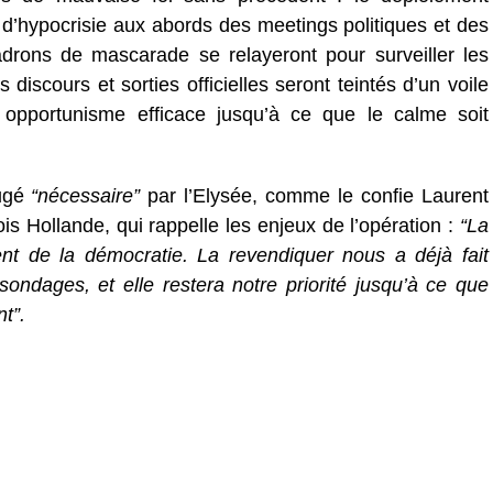
s d’hypocrisie aux abords des meetings politiques et des
drons de mascarade se relayeront pour surveiller les
s discours et sorties officielles seront teintés d’un voile
 opportunisme efficace jusqu’à ce que le calme soit
jugé
“nécessaire”
par l’Elysée, comme le confie Laurent
is Hollande, qui rappelle les enjeux de l’opération :
“La
ent de la démocratie. La revendiquer nous a déjà fait
ondages, et elle restera notre priorité jusqu’à ce que
t”.