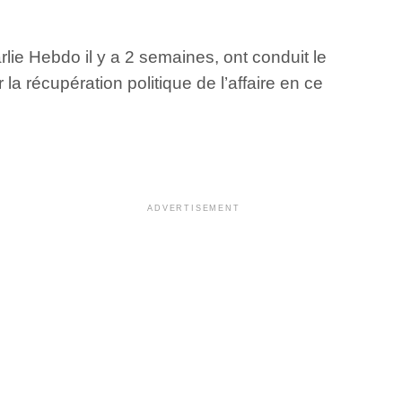
ie Hebdo il y a 2 semaines, ont conduit le
a récupération politique de l’affaire en ce
ADVERTISEMENT