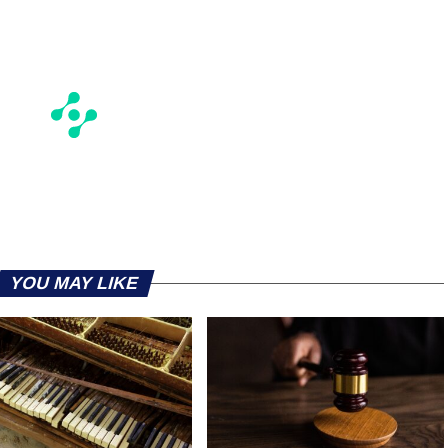
YOU MAY LIKE