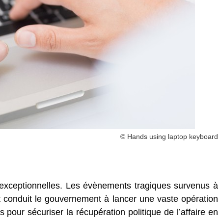
© Hands using laptop keyboard
 exceptionnelles. Les évènements tragiques survenus à
t conduit le gouvernement à lancer une vaste opération
 pour sécuriser la récupération politique de l’affaire en