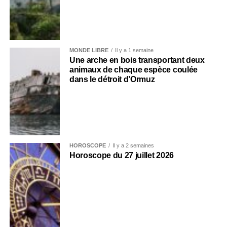
MONDE LIBRE
Il y a 1 semaine
Une arche en bois transportant deux
animaux de chaque espèce coulée
dans le détroit d’Ormuz
HOROSCOPE
Il y a 2 semaines
Horoscope du 27 juillet 2026