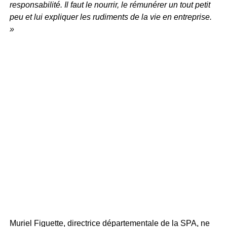
responsabilité. Il faut le nourrir, le rémunérer un tout petit
peu et lui expliquer les rudiments de la vie en entreprise.
»
Muriel Figuette, directrice départementale de la SPA, ne