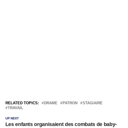
RELATED TOPICS:
DRAME
PATRON
STAGIAIRE
TRAVAIL
UP NEXT
Les enfants organisaient des combats de baby-