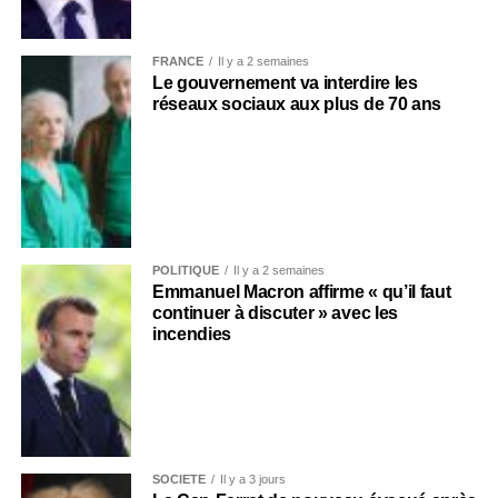
FRANCE
Il y a 2 semaines
Le gouvernement va interdire les
réseaux sociaux aux plus de 70 ans
POLITIQUE
Il y a 2 semaines
Emmanuel Macron affirme « qu’il faut
continuer à discuter » avec les
incendies
SOCIÉTÉ
Il y a 3 jours