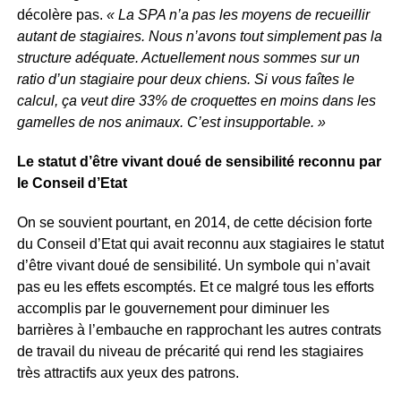
décolère pas.
« La SPA n’a pas les moyens de recueillir
autant de stagiaires. Nous n’avons tout simplement pas la
structure adéquate. Actuellement nous sommes sur un
ratio d’un stagiaire pour deux chiens. Si vous faîtes le
calcul, ça veut dire 33% de croquettes en moins dans les
gamelles de nos animaux. C’est insupportable. »
Le statut d’être vivant doué de sensibilité reconnu par
le Conseil d’Etat
On se souvient pourtant, en 2014, de cette décision forte
du Conseil d’Etat qui avait reconnu aux stagiaires le statut
d’être vivant doué de sensibilité. Un symbole qui n’avait
pas eu les effets escomptés. Et ce malgré tous les efforts
accomplis par le gouvernement pour diminuer les
barrières à l’embauche en rapprochant les autres contrats
de travail du niveau de précarité qui rend les stagiaires
très attractifs aux yeux des patrons.