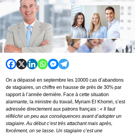
On a dépassé en septembre les 10000 cas d’abandons
de stagiaires, un chiffre en hausse de près de 30% par
rapport à l’année dernière. Face à cette situation
alarmante, la ministre du travail, Myriam El Khomri, s’est
adressée directement aux patrons français :
« Il faut
réfléchir un peu aux conséquences avant d’adopter un
stagiaire. Au début c’est très attachant mais après,
forcément, on se lasse. Un stagiaire c’est une