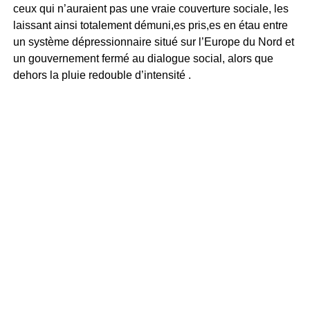
ceux qui n’auraient pas une vraie couverture sociale, les
laissant ainsi totalement démuni,es pris,es en étau entre
un système dépressionnaire situé sur l’Europe du Nord et
un gouvernement fermé au dialogue social, alors que
dehors la pluie redouble d’intensité .