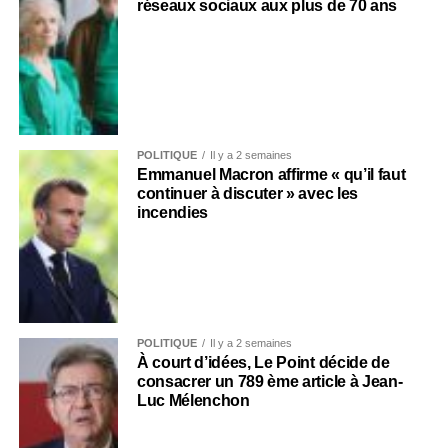
réseaux sociaux aux plus de 70 ans
POLITIQUE
Il y a 2 semaines
Emmanuel Macron affirme « qu’il faut
continuer à discuter » avec les
incendies
POLITIQUE
Il y a 2 semaines
À court d’idées, Le Point décide de
consacrer un 789 ème article à Jean-
Luc Mélenchon