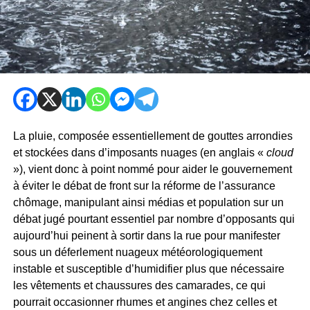
La pluie, composée essentiellement de gouttes arrondies
et stockées dans d’imposants nuages (en anglais «
cloud
»), vient donc à point nommé pour aider le gouvernement
à éviter le débat de front sur la réforme de l’assurance
chômage, manipulant ainsi médias et population sur un
débat jugé pourtant essentiel par nombre d’opposants qui
aujourd’hui peinent à sortir dans la rue pour manifester
sous un déferlement nuageux météorologiquement
instable et susceptible d’humidifier plus que nécessaire
les vêtements et chaussures des camarades, ce qui
pourrait occasionner rhumes et angines chez celles et