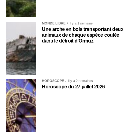
MONDE LIBRE
Il y a 1 semaine
Une arche en bois transportant deux
animaux de chaque espèce coulée
dans le détroit d’Ormuz
HOROSCOPE
Il y a 2 semaines
Horoscope du 27 juillet 2026