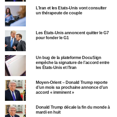
L’Iran et les Etats-Unis vont consulter
un thérapeute de couple
Les États-Unis annoncent quitter le G7
pour fonder le G1
Un bug de la plateforme DocuSign
empêche la signature de l’accord entre
les États-Unis et l’Iran
Moyen-Orient – Donald Trump reporte
d’un mois sa prochaine annonce d’un
accord « imminent »
Donald Trump décale la fin du monde à
mardi en huit