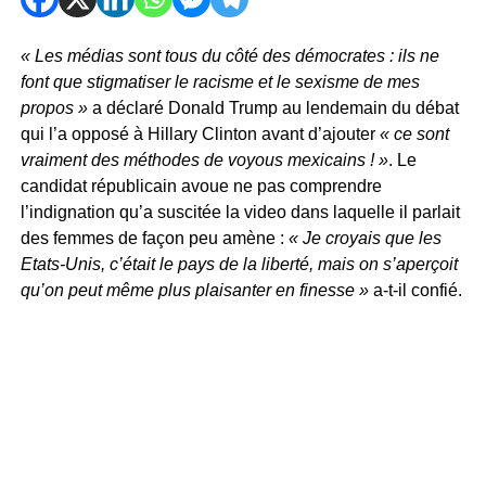
« Les médias sont tous du côté des démocrates : ils ne
font que stigmatiser le racisme et le sexisme de mes
propos »
a déclaré Donald Trump au lendemain du débat
qui l’a opposé à Hillary Clinton avant d’ajouter
« ce sont
vraiment des méthodes de voyous mexicains ! »
. Le
candidat républicain avoue ne pas comprendre
l’indignation qu’a suscitée la video dans laquelle il parlait
des femmes de façon peu amène :
« Je croyais que les
Etats-Unis, c’était le pays de la liberté, mais on s’aperçoit
qu’on peut même plus plaisanter en finesse »
a-t-il confié.