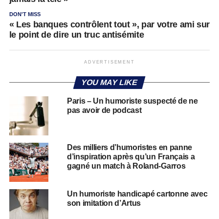
DON'T MISS
« Les banques contrôlent tout », par votre ami sur
le point de dire un truc antisémite
ADVERTISEMENT
YOU MAY LIKE
Paris – Un humoriste suspecté de ne
pas avoir de podcast
Des milliers d’humoristes en panne
d’inspiration après qu’un Français a
gagné un match à Roland-Garros
Un humoriste handicapé cartonne avec
son imitation d’Artus