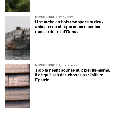
MONDE LIBRE
Il y a 7 jours
Une arche en bois transportant deux
animaux de chaque espèce coulée
dans le détroit d’Ormuz
MONDE LIBRE
Il y a 2 semaines
Trop fainéant pour se suicider lui-même,
il dit qu’il sait des choses sur l’affaire
Epstein