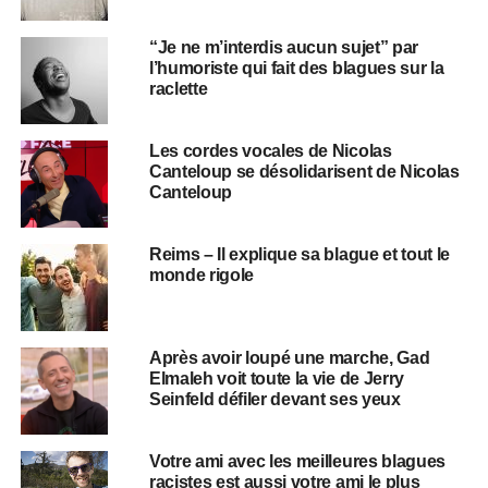
“Je ne m’interdis aucun sujet” par
l’humoriste qui fait des blagues sur la
raclette
Les cordes vocales de Nicolas
Canteloup se désolidarisent de Nicolas
Canteloup
Reims – Il explique sa blague et tout le
monde rigole
Après avoir loupé une marche, Gad
Elmaleh voit toute la vie de Jerry
Seinfeld défiler devant ses yeux
Votre ami avec les meilleures blagues
racistes est aussi votre ami le plus