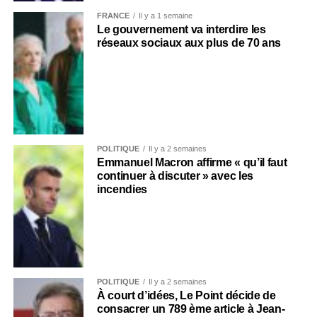
FRANCE
Il y a 1 semaine
Le gouvernement va interdire les
réseaux sociaux aux plus de 70 ans
POLITIQUE
Il y a 2 semaines
Emmanuel Macron affirme « qu’il faut
continuer à discuter » avec les
incendies
POLITIQUE
Il y a 2 semaines
À court d’idées, Le Point décide de
consacrer un 789 ème article à Jean-