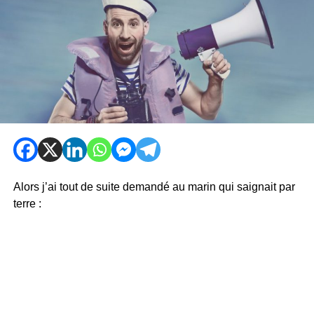
Alors j’ai tout de suite demandé au marin qui saignait par
terre :