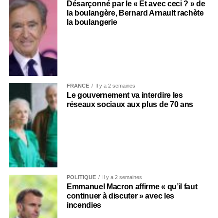
Désarçonné par le « Et avec ceci ? » de
la boulangère, Bernard Arnault rachète
la boulangerie
FRANCE
Il y a 2 semaines
Le gouvernement va interdire les
réseaux sociaux aux plus de 70 ans
POLITIQUE
Il y a 2 semaines
Emmanuel Macron affirme « qu’il faut
continuer à discuter » avec les
incendies