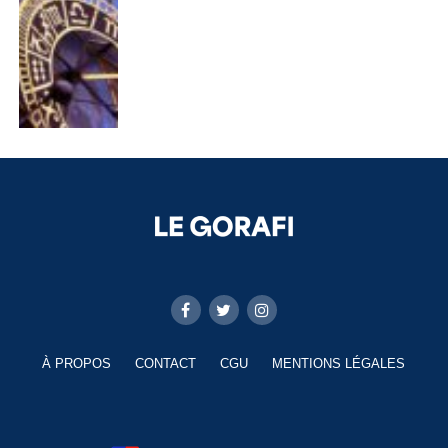
À PROPOS
CONTACT
CGU
MENTIONS LÉGALES