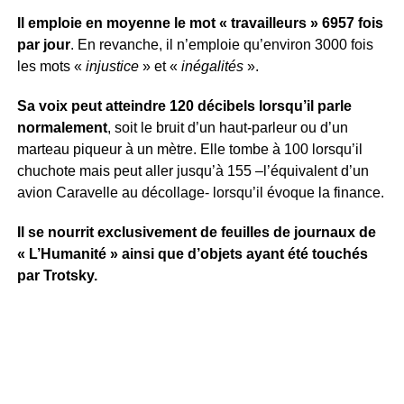
Il emploie en moyenne le mot « travailleurs » 6957 fois
par jour
. En revanche, il n’emploie qu’environ 3000 fois
les mots «
injustice
» et «
inégalités
».
Sa voix peut atteindre 120 décibels lorsqu’il parle
normalement
, soit le bruit d’un haut-parleur ou d’un
marteau piqueur à un mètre. Elle tombe à 100 lorsqu’il
chuchote mais peut aller jusqu’à 155 –l’équivalent d’un
avion Caravelle au décollage- lorsqu’il évoque la finance.
Il se nourrit exclusivement de feuilles de journaux de
« L’Humanité » ainsi que d’objets ayant été touchés
par Trotsky.