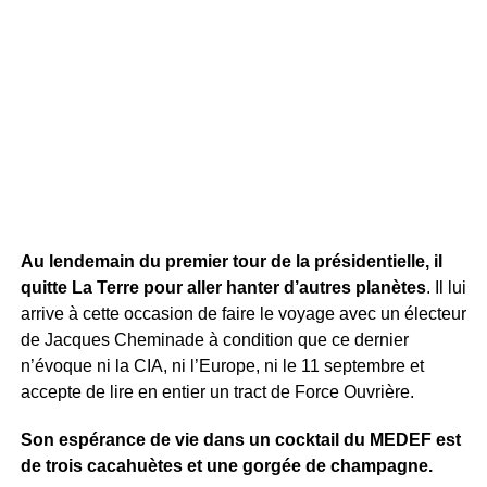
Au lendemain du premier tour de la présidentielle, il
quitte La Terre pour aller hanter d’autres planètes
. Il lui
arrive à cette occasion de faire le voyage avec un électeur
de Jacques Cheminade à condition que ce dernier
n’évoque ni la CIA, ni l’Europe, ni le 11 septembre et
accepte de lire en entier un tract de Force Ouvrière.
Son espérance de vie dans un cocktail du MEDEF est
de trois cacahuètes et une gorgée de champagne.