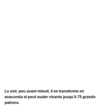
Le soir, peu avant minuit, il se transforme en
anaconda et peut avaler vivants jusqu’à 75 grands
patrons.