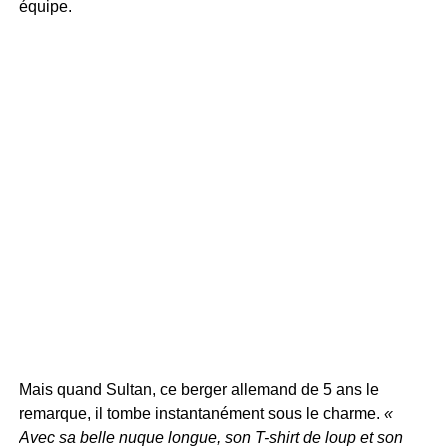
équipe.
Mais quand Sultan, ce berger allemand de 5 ans le
remarque, il tombe instantanément sous le charme.
«
Avec sa belle nuque longue, son T-shirt de loup et son