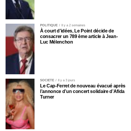
POLITIQUE
Il y a 2 semaines
À court d’idées, Le Point décide de
consacrer un 789 ème article à Jean-
Luc Mélenchon
SOCIÉTÉ
Il y a 3 jours
Le Cap-Ferret de nouveau évacué après
l’annonce d’un concert solidaire d’Afida
Turner