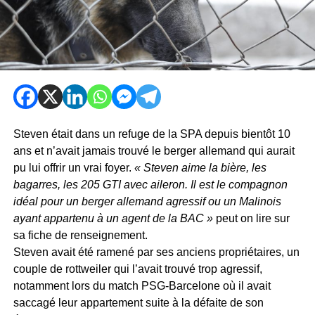
Steven était dans un refuge de la SPA depuis bientôt 10
ans et n’avait jamais trouvé le berger allemand qui aurait
pu lui offrir un vrai foyer.
« Steven aime la bière, les
bagarres, les 205 GTI avec aileron. Il est le compagnon
idéal pour un berger allemand agressif ou un Malinois
ayant appartenu à un agent de la BAC »
peut on lire sur
sa fiche de renseignement.
Steven avait été ramené par ses anciens propriétaires, un
couple de rottweiler qui l’avait trouvé trop agressif,
notamment lors du match PSG-Barcelone où il avait
saccagé leur appartement suite à la défaite de son