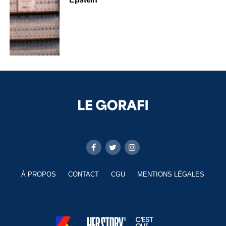
À PROPOS
CONTACT
CGU
MENTIONS LÉGALES