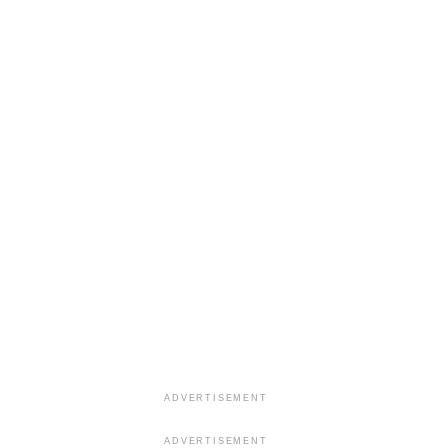
ADVERTISEMENT
ADVERTISEMENT