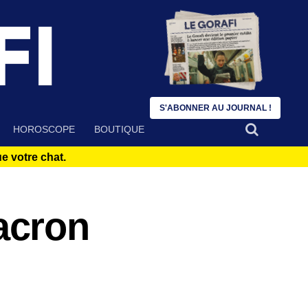
S'ABONNER AU JOURNAL !
HOROSCOPE
BOUTIQUE
 votre chat.
acron