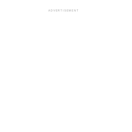
ADVERTISEMENT