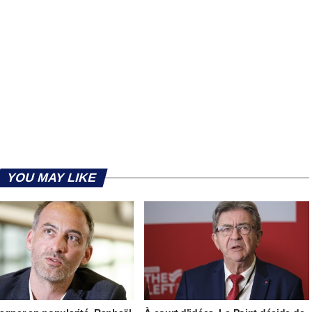
YOU MAY LIKE