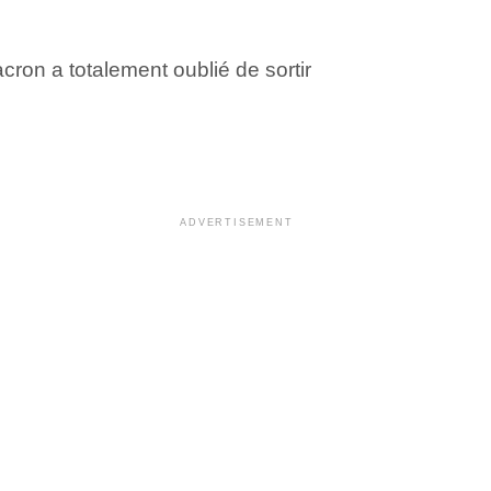
cron a totalement oublié de sortir
ADVERTISEMENT