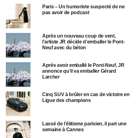
Paris – Un humoriste suspecté de ne
pas avoir de podcast
Après un nouveau coup de vent,
l’artiste JR décide d’emballer le Pont-
Neuf avec du béton
Après avoir emballé le Pont-Neuf, JR
annonce qu’il va emballer Gérard
Larcher
Cinq SUV à brûler en cas de victoire en
Ligue des champions
Lassé de l’élitisme parisien, il part une
semaine à Cannes