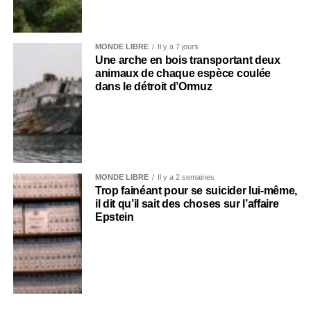
MONDE LIBRE
Il y a 7 jours
Une arche en bois transportant deux
animaux de chaque espèce coulée
dans le détroit d’Ormuz
MONDE LIBRE
Il y a 2 semaines
Trop fainéant pour se suicider lui-même,
il dit qu’il sait des choses sur l’affaire
Epstein