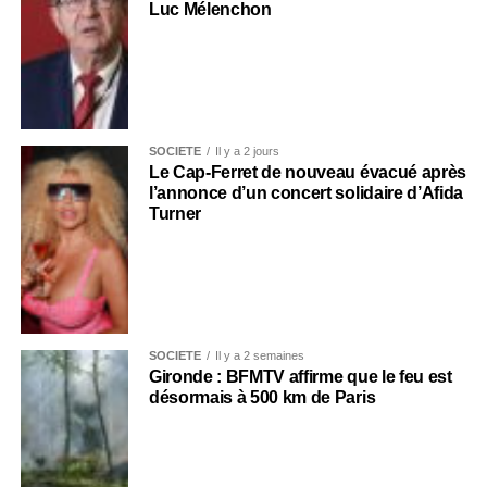
Luc Mélenchon
SOCIÉTÉ
Il y a 2 jours
Le Cap-Ferret de nouveau évacué après
l’annonce d’un concert solidaire d’Afida
Turner
SOCIÉTÉ
Il y a 2 semaines
Gironde : BFMTV affirme que le feu est
désormais à 500 km de Paris