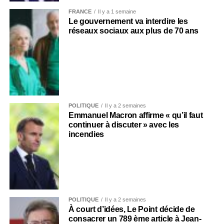
FRANCE
Il y a 1 semaine
Le gouvernement va interdire les
réseaux sociaux aux plus de 70 ans
POLITIQUE
Il y a 2 semaines
Emmanuel Macron affirme « qu’il faut
continuer à discuter » avec les
incendies
POLITIQUE
Il y a 2 semaines
À court d’idées, Le Point décide de
consacrer un 789 ème article à Jean-