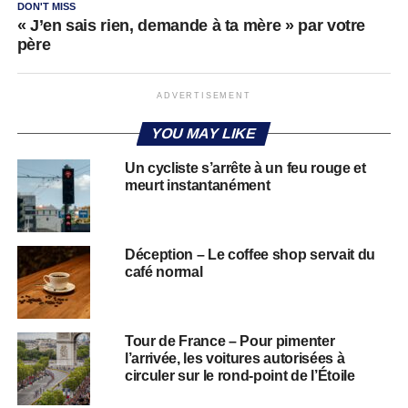
DON'T MISS
« J’en sais rien, demande à ta mère » par votre
père
ADVERTISEMENT
YOU MAY LIKE
Un cycliste s’arrête à un feu rouge et
meurt instantanément
Déception – Le coffee shop servait du
café normal
Tour de France – Pour pimenter
l’arrivée, les voitures autorisées à
circuler sur le rond-point de l’Étoile