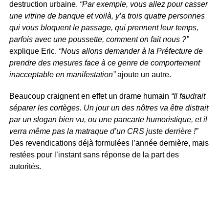
destruction urbaine.
“Par exemple, vous allez pour casser
une vitrine de banque et voilà, y’a trois quatre personnes
qui vous bloquent le passage, qui prennent leur temps,
parfois avec une poussette, comment on fait nous ?”
explique Eric.
“Nous allons demander à la Préfecture de
prendre des mesures face à ce genre de comportement
inacceptable en manifestation”
ajoute un autre.
Beaucoup craignent en effet un drame humain
“Il faudrait
séparer les cortèges. Un jour un des nôtres va être distrait
par un slogan bien vu, ou une pancarte humoristique, et il
verra même pas la matraque d’un CRS juste derrière !”
Des revendications déjà formulées l’année dernière, mais
restées pour l’instant sans réponse de la part des
autorités.