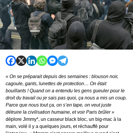
« On se préparait depuis des semaines : blouson noir,
cagoule, gants, lunettes de protection… On était
bouillants ! Quand on a entendu les gens gueuler pour le
droit du travail ou je sais pas quoi, ça nous a mis un coup.
Parce que nous tout ça, on s’en tape, on veut juste
détruire la civilisation humaine, et voir Paris brûler »
déplore Jimmy*, un casseur black bloc, un big-mac à la
main, volé il y a quelques jours, et réchauffé pour