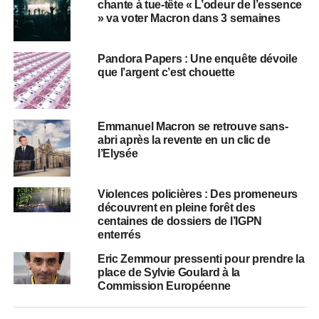
chante à tue-tête « L’odeur de l’essence
» va voter Macron dans 3 semaines
Pandora Papers : Une enquête dévoile
que l’argent c’est chouette
Emmanuel Macron se retrouve sans-
abri après la revente en un clic de
l’Elysée
Violences policières : Des promeneurs
découvrent en pleine forêt des
centaines de dossiers de l’IGPN
enterrés
Eric Zemmour pressenti pour prendre la
place de Sylvie Goulard à la
Commission Européenne