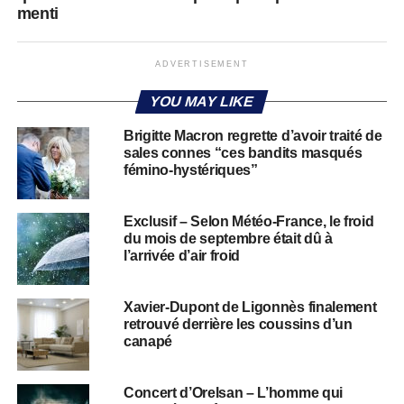
menti
ADVERTISEMENT
YOU MAY LIKE
Brigitte Macron regrette d’avoir traité de
sales connes “ces bandits masqués
fémino-hystériques”
Exclusif – Selon Météo-France, le froid
du mois de septembre était dû à
l’arrivée d’air froid
Xavier-Dupont de Ligonnès finalement
retrouvé derrière les coussins d’un
canapé
Concert d’Orelsan – L’homme qui