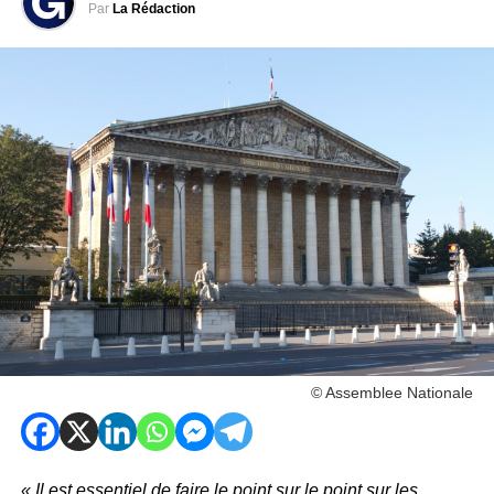
Par
La Rédaction
© Assemblee Nationale
« Il est essentiel de faire le point sur le point sur les