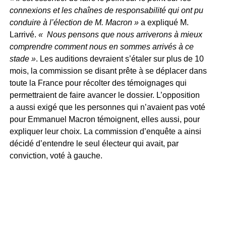
connexions et les chaînes de responsabilité qui ont pu
conduire à l’élection de M. Macron »
a expliqué M.
Larrivé.
« Nous pensons que nous arriverons à mieux
comprendre comment nous en sommes arrivés à ce
stade »
. Les auditions devraient s’étaler sur plus de 10
mois, la commission se disant prête à se déplacer dans
toute la France pour récolter des témoignages qui
permettraient de faire avancer le dossier. L’opposition
a aussi exigé que les personnes qui n’avaient pas voté
pour Emmanuel Macron témoignent, elles aussi, pour
expliquer leur choix. La commission d’enquête a ainsi
décidé d’entendre le seul électeur qui avait, par
conviction, voté à gauche.