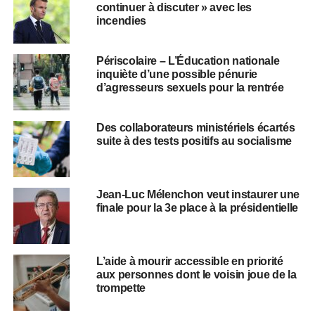
continuer à discuter » avec les
incendies
Périscolaire – L’Éducation nationale
inquiète d’une possible pénurie
d’agresseurs sexuels pour la rentrée
Des collaborateurs ministériels écartés
suite à des tests positifs au socialisme
Jean-Luc Mélenchon veut instaurer une
finale pour la 3e place à la présidentielle
L’aide à mourir accessible en priorité
aux personnes dont le voisin joue de la
trompette