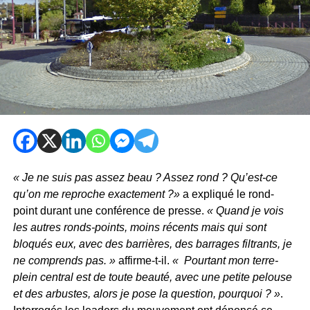
« Je ne suis pas assez beau ? Assez rond ? Qu’est-ce
qu’on me reproche exactement ?»
a expliqué le rond-
point durant une conférence de presse.
« Quand je vois
les autres ronds-points, moins récents mais qui sont
bloqués eux, avec des barrières, des barrages filtrants, je
ne comprends pas. »
affirme-t-il.
« Pourtant mon terre-
plein central est de toute beauté, avec une petite pelouse
et des arbustes, alors je pose la question, pourquoi ? »
.