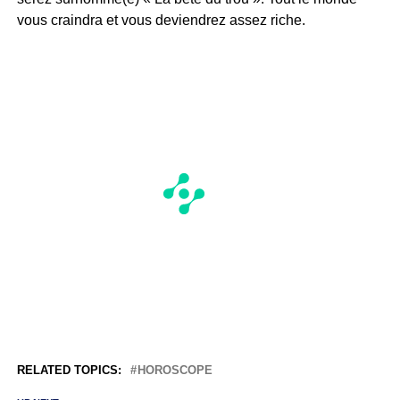
vous craindra et vous deviendrez assez riche.
RELATED TOPICS:
HOROSCOPE