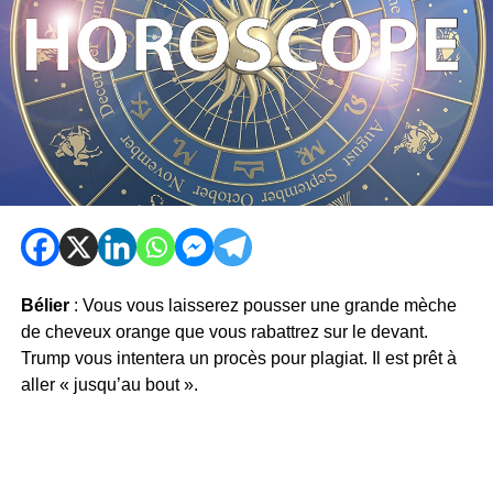
Bélier
: Vous vous laisserez pousser une grande mèche
de cheveux orange que vous rabattrez sur le devant.
Trump vous intentera un procès pour plagiat. Il est prêt à
aller « jusqu’au bout ».