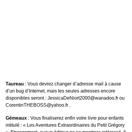
Taureau
: Vous devrez changer d’adresse mail à cause
d’un bug d’Internet, mais les seules adresses encore
disponibles seront :
JessicaDeNiort2000@wanadoo.fr
ou
CorentinTHEBOSS@yahoo.fr
.
Gémeaux
: Vous finaliserez enfin votre livre pour enfants
intitulé : « Les Aventures Extraordinaires du Petit Grégory