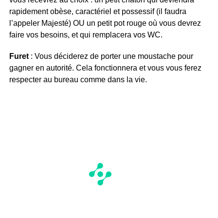
rapidement obèse, caractériel et possessif (il faudra
l’appeler Majesté) OU un petit pot rouge où vous devrez
faire vos besoins, et qui remplacera vos WC.
Furet
: Vous déciderez de porter une moustache pour
gagner en autorité. Cela fonctionnera et vous vous ferez
respecter au bureau comme dans la vie.