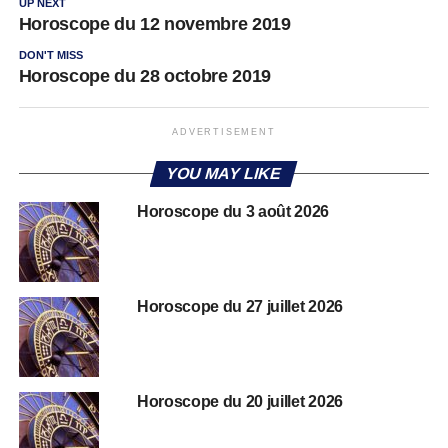
UP NEXT
Horoscope du 12 novembre 2019
DON'T MISS
Horoscope du 28 octobre 2019
ADVERTISEMENT
YOU MAY LIKE
Horoscope du 3 août 2026
Horoscope du 27 juillet 2026
Horoscope du 20 juillet 2026