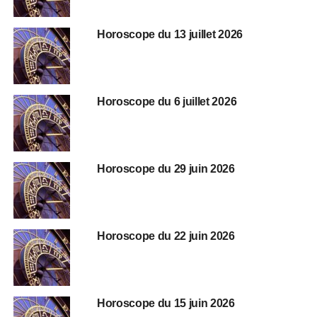
Horoscope du 13 juillet 2026
Horoscope du 6 juillet 2026
Horoscope du 29 juin 2026
Horoscope du 22 juin 2026
Horoscope du 15 juin 2026