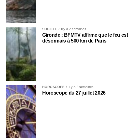
SOCIÉTÉ
Il y a 2 semaines
Gironde : BFMTV affirme que le feu est
désormais à 500 km de Paris
HOROSCOPE
Il y a 2 semaines
Horoscope du 27 juillet 2026