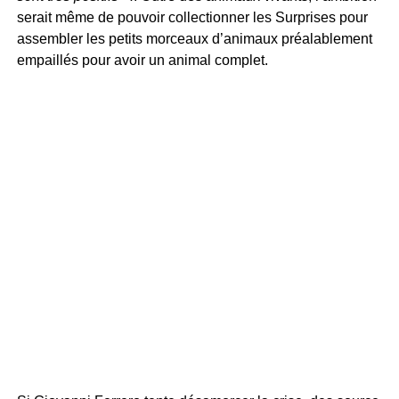
serait même de pouvoir collectionner les Surprises pour
assembler les petits morceaux d’animaux préalablement
empaillés pour avoir un animal complet.