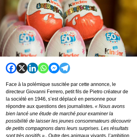
Face à la polémique suscitée par cette annonce, le
directeur Giovanni Ferrero, petit fils de Pietro créateur de
la société en 1946, s’est déplacé en personne pour
répondre aux questions des journalistes.
« Nous avons
bien lancé une étude de marché pour examiner la
possibilité de laisser les jeunes consommateurs découvrir
de petits compagnons dans leurs surprises. Les résultats
sont très positifs ».
. Outre des animaux vivants, l’ambition