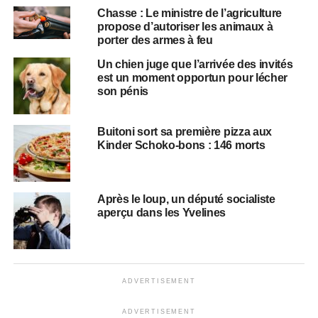
Chasse : Le ministre de l’agriculture
propose d’autoriser les animaux à
porter des armes à feu
Un chien juge que l’arrivée des invités
est un moment opportun pour lécher
son pénis
Buitoni sort sa première pizza aux
Kinder Schoko-bons : 146 morts
Après le loup, un député socialiste
aperçu dans les Yvelines
ADVERTISEMENT
ADVERTISEMENT