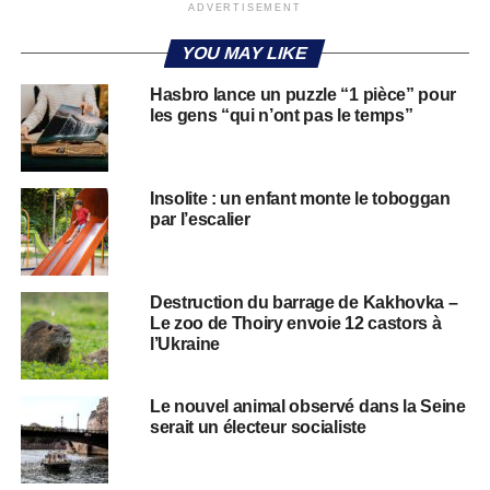
ADVERTISEMENT
YOU MAY LIKE
Hasbro lance un puzzle “1 pièce” pour
les gens “qui n’ont pas le temps”
Insolite : un enfant monte le toboggan
par l’escalier
Destruction du barrage de Kakhovka –
Le zoo de Thoiry envoie 12 castors à
l’Ukraine
Le nouvel animal observé dans la Seine
serait un électeur socialiste