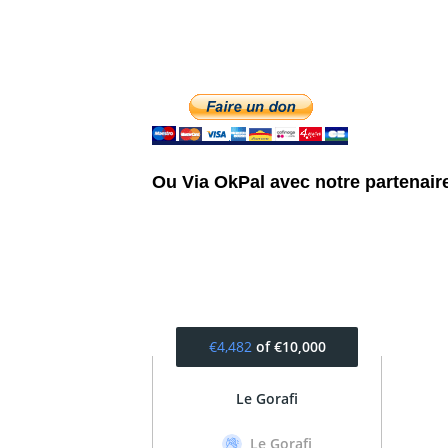
Ou Via OkPal avec notre partenair