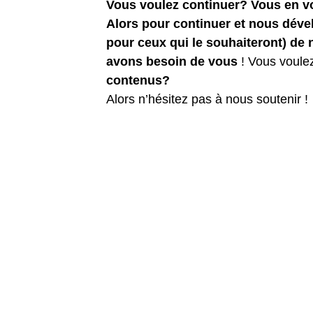
Vous voulez continuer? Vous en 
Alors pour continuer et nous dév
pour ceux qui le souhaiteront) de
avons besoin de vous
! Vous voule
contenus?
Alors n’hésitez pas à nous soutenir !