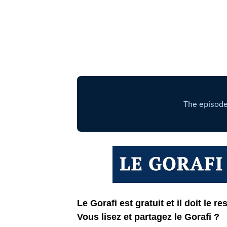
Le Gorafi est gratuit et il doit le res
Vous lisez et partagez le Gorafi ?