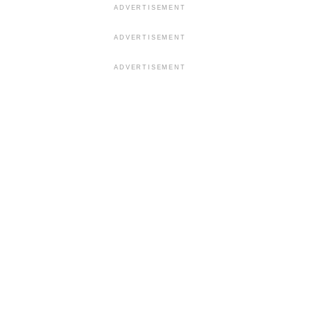
ADVERTISEMENT
ADVERTISEMENT
ADVERTISEMENT