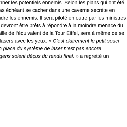
nner les potentiels ennemis. Selon les plans qui ont été
 cas échéant se cacher dans une caverne secrète en
dre les ennemis. Il sera piloté en outre par les ministres
 devront être prêts à répondre à la moindre menace du
ille de l’équivalent de la Tour Eiffel, sera à même de se
 lasers avec les yeux. «
C’est clairement le petit souci
n place du système de laser n’est pas encore
s gens soient déçus du rendu final. »
a regretté un