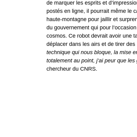
de marquer les esprits et d’impressio
postés en ligne, il pourrait même le
haute-montagne pour jaillir et surpren
du gouvernement qui pour l’occasion
cosmos. Ce robot devrait avoir une ta
déplacer dans les airs et de tirer des
technique qui nous bloque, la mise e
totalement au point, j’ai peur que le
chercheur du CNRS.