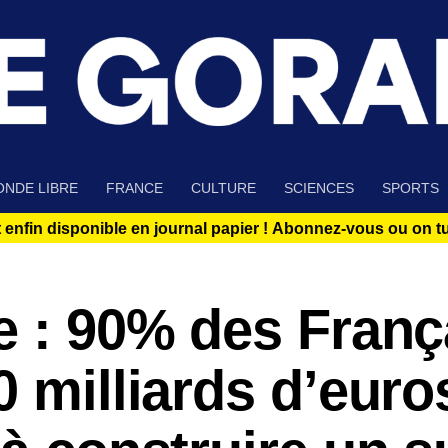
NDE LIBRE
FRANCE
CULTURE
SCIENCES
SPORTS
 enfin disponible en journal papier !
Abonnez-vous ou on tue
e : 90% des Franç
0 milliards d’euro