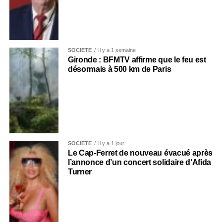
SOCIÉTÉ
Il y a 1 semaine
Gironde : BFMTV affirme que le feu est
désormais à 500 km de Paris
SOCIÉTÉ
Il y a 1 jour
Le Cap-Ferret de nouveau évacué après
l’annonce d’un concert solidaire d’Afida
Turner