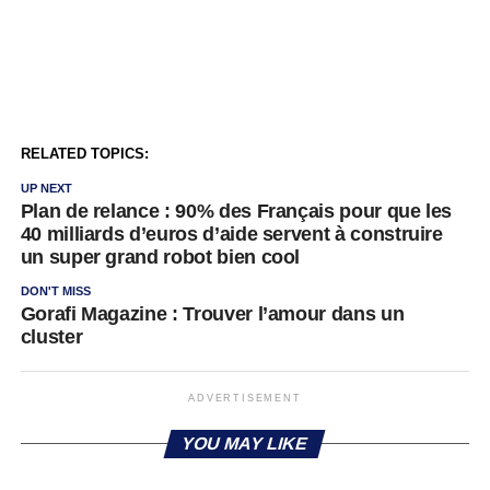
RELATED TOPICS:
UP NEXT
Plan de relance : 90% des Français pour que les
40 milliards d’euros d’aide servent à construire
un super grand robot bien cool
DON'T MISS
Gorafi Magazine : Trouver l’amour dans un
cluster
ADVERTISEMENT
YOU MAY LIKE