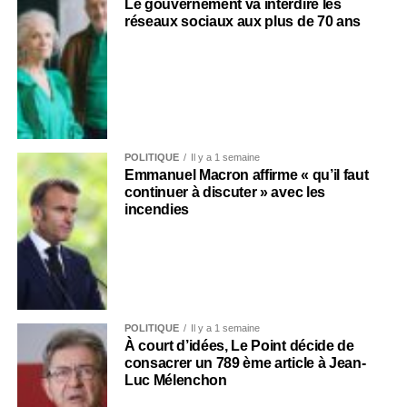
Le gouvernement va interdire les
réseaux sociaux aux plus de 70 ans
POLITIQUE
Il y a 1 semaine
Emmanuel Macron affirme « qu’il faut
continuer à discuter » avec les
incendies
POLITIQUE
Il y a 1 semaine
À court d’idées, Le Point décide de
consacrer un 789 ème article à Jean-
Luc Mélenchon