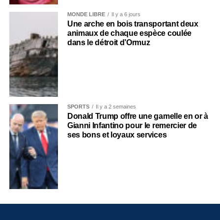
MONDE LIBRE
Il y a 6 jours
Une arche en bois transportant deux
animaux de chaque espèce coulée
dans le détroit d’Ormuz
SPORTS
Il y a 2 semaines
Donald Trump offre une gamelle en or à
Gianni Infantino pour le remercier de
ses bons et loyaux services