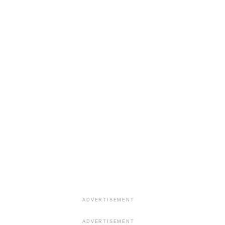
ADVERTISEMENT
ADVERTISEMENT