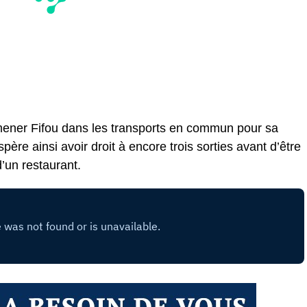
mener Fifou dans les transports en commun pour sa
re ainsi avoir droit à encore trois sorties avant d’être
’un restaurant.