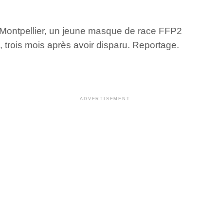
 de Montpellier, un jeune masque de race FFP2
trois mois après avoir disparu. Reportage.
ADVERTISEMENT