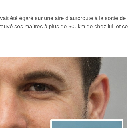
l avait été égaré sur une aire d’autoroute à la sortie
uvé ses maîtres à plus de 600km de chez lui, et ce, 