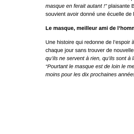
masque en ferait autant !”
plaisante B
souvient avoir donné une écuelle de l
Le masque, meilleur ami de l’homm
Une histoire qui redonne de l’espoi
chaque jour sans trouver de nouvelles
qu’ils ne servent à rien, qu’ils sont
“Pourtant le masque est de loin le me
moins pour les dix prochaines année