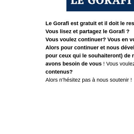
Le Gorafi est gratuit et il doit le res
Vous lisez et partagez le Gorafi ?
Vous voulez continuer? Vous en 
Alors pour continuer et nous dév
pour ceux qui le souhaiteront) de
avons besoin de vous
! Vous voule
contenus?
Alors n’hésitez pas à nous soutenir !