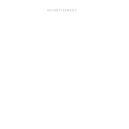
ADVERTISEMENT