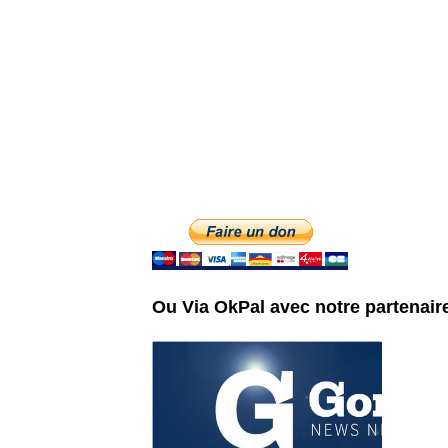
Ou Via OkPal avec notre partenair