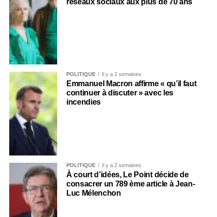
réseaux sociaux aux plus de 70 ans
POLITIQUE
Il y a 2 semaines
Emmanuel Macron affirme « qu’il faut
continuer à discuter » avec les
incendies
POLITIQUE
Il y a 2 semaines
À court d’idées, Le Point décide de
consacrer un 789 ème article à Jean-
Luc Mélenchon