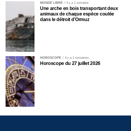
MONDE LIBRE
Il y a 1 semaine
Une arche en bois transportant deux
animaux de chaque espèce coulée
dans le détroit d’Ormuz
HOROSCOPE
Il y a 2 semaines
Horoscope du 27 juillet 2026