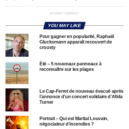
ADVERTISEMENT
YOU MAY LIKE
Pour gagner en popularité, Raphaël
Glucksmann apparaît recouvert de
crousty
Été – 5 nouveaux panneaux à
reconnaître sur les plages
Le Cap-Ferret de nouveau évacué après
l’annonce d’un concert solidaire d’Afida
Turner
Portrait – Qui est Martial Louvain,
négociateur d’incendies ?