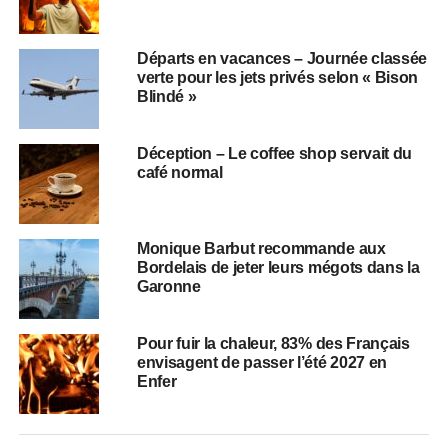
Départs en vacances – Journée classée
verte pour les jets privés selon « Bison
Blindé »
Déception – Le coffee shop servait du
café normal
Monique Barbut recommande aux
Bordelais de jeter leurs mégots dans la
Garonne
Pour fuir la chaleur, 83% des Français
envisagent de passer l’été 2027 en
Enfer