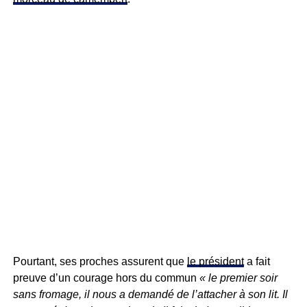
Pourtant, ses proches assurent que
le président
a fait
preuve d’un courage hors du commun
« le premier soir
sans fromage, il nous a demandé de l’attacher à son lit. Il