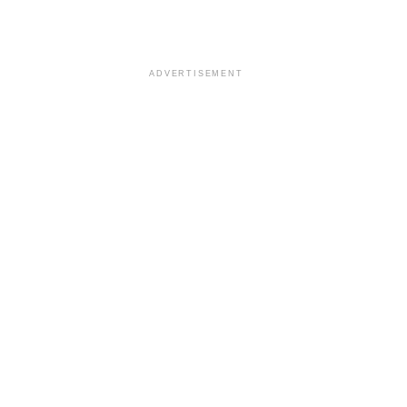
ADVERTISEMENT