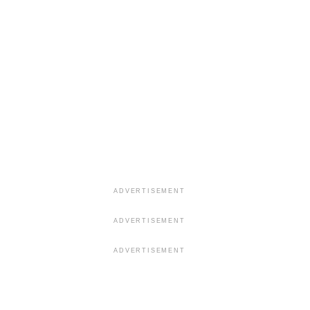
ADVERTISEMENT
ADVERTISEMENT
ADVERTISEMENT