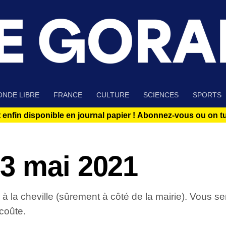
NDE LIBRE
FRANCE
CULTURE
SCIENCES
SPORTS
 enfin disponible en journal papier !
Abonnez-vous ou on tue
3 mai 2021
 la cheville (sûrement à côté de la mairie). Vous ser
coûte.