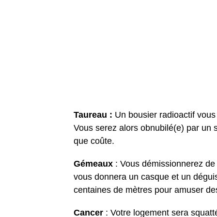
Taureau :
Un bousier radioactif vous 
Vous serez alors obnubilé(e) par un 
que coûte.
Gémeaux
: Vous démissionnerez de
vous donnera un casque et un déguis
centaines de mètres pour amuser des
Cancer
: Votre logement sera squatté