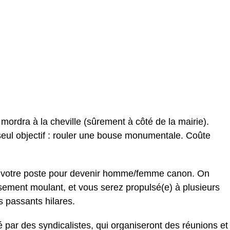
mordra à la cheville (sûrement à côté de la mairie).
seul objectif : rouler une bouse monumentale. Coûte
 votre poste pour devenir homme/femme canon. On
ement moulant, et vous serez propulsé(e) à plusieurs
 passants hilares.
 par des syndicalistes, qui organiseront des réunions et