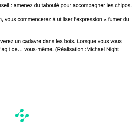
nseil : amenez du taboulé pour accompagner les chipos.
n, vous commencerez à utiliser l’expression « fumer du
ouverez un cadavre dans les bois. Lorsque vous vous
s’agit de… vous-même. (Réalisation :Michael Night