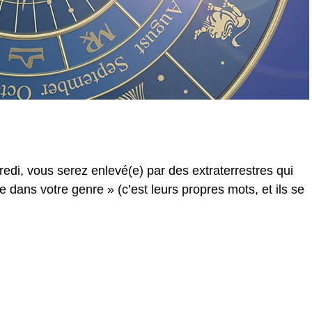
redi, vous serez enlevé(e) par des extraterrestres qui
e dans votre genre » (c’est leurs propres mots, et ils se