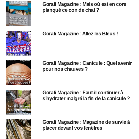
Gorafi Magazine : Mais où est en core
planqué ce con de chat ?
Gorafi Magazine : Allez les Bleus !
Gorafi Magazine : Canicule : Quel avenir
pour nos chauves ?
Gorafi Magazine : Faut-il continuer à
s’hydrater malgré la fin de la canicule ?
Gorafi Magazine : Magazine de survie à
placer devant vos fenêtres