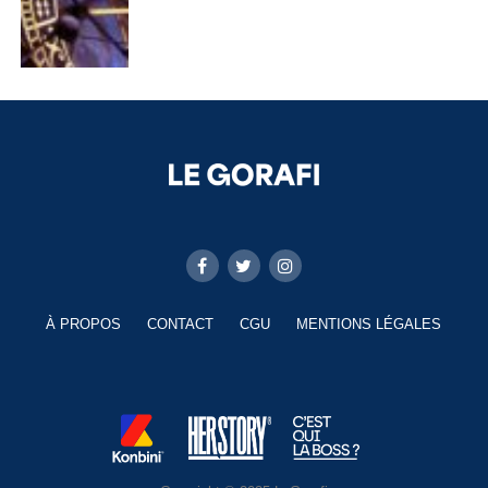
À PROPOS
CONTACT
CGU
MENTIONS LÉGALES