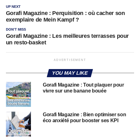
UP NEXT
Gorafi Magazine : Perquisition : où cacher son
exemplaire de Mein Kampf ?
DON'T MISS
Gorafi Magazine : Les meilleures terrasses pour
un resto-basket
ADVERTISEMENT
YOU MAY LIKE
Gorafi Magazine : Tout plaquer pour
vivre sur une banane bouée
Gorafi Magazine : Bien optimiser son
éco anxiété pour booster ses KPI