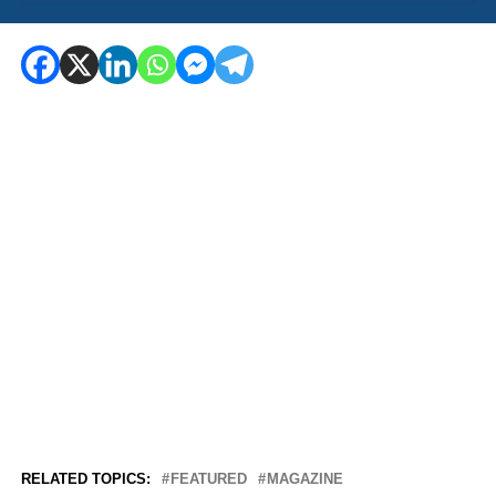
RELATED TOPICS:
FEATURED
MAGAZINE