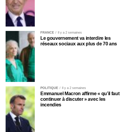
FRANCE
Il y a 2 semaines
Le gouvernement va interdire les
réseaux sociaux aux plus de 70 ans
POLITIQUE
Il y a 2 semaines
Emmanuel Macron affirme « qu’il faut
continuer à discuter » avec les
incendies