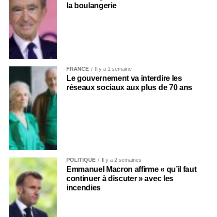
la boulangerie
FRANCE
Il y a 1 semaine
Le gouvernement va interdire les
réseaux sociaux aux plus de 70 ans
POLITIQUE
Il y a 2 semaines
Emmanuel Macron affirme « qu’il faut
continuer à discuter » avec les
incendies