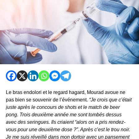
Le bras endolori et le regard hagard, Mourad avoue ne
pas bien se souvenir de l’événement.
“Je crois que c’était
juste après le concours de shots et le match de beer
pong. Trois deuxième année me sont tombés dessus
avec des seringues. Ils criaient “alors on a pris rendez-
vous pour une deuxième dose ?”. Après c’est le trou noir.
Je me suis réveillé dans mon dortoir avec un pansement