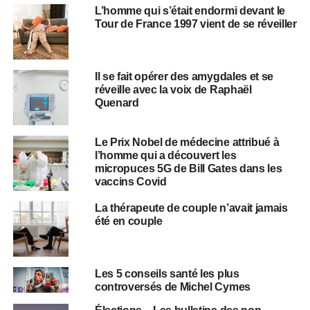
L’homme qui s’était endormi devant le
Tour de France 1997 vient de se réveiller
Il se fait opérer des amygdales et se
réveille avec la voix de Raphaël
Quenard
Le Prix Nobel de médecine attribué à
l’homme qui a découvert les
micropuces 5G de Bill Gates dans les
vaccins Covid
La thérapeute de couple n’avait jamais
été en couple
Les 5 conseils santé les plus
controversés de Michel Cymes