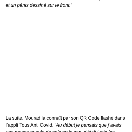
et un pénis dessiné sur le front.”
La suite, Mourad la connaît par son QR Code flashé dans
l’appli Tous Anti Covid.
“Au début je pensais que j’avais