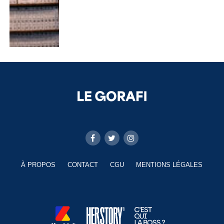
À PROPOS
CONTACT
CGU
MENTIONS LÉGALES