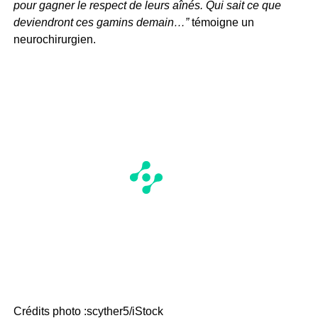
pour gagner le respect de leurs aînés. Qui sait ce que
deviendront ces gamins demain…”
témoigne un
neurochirurgien.
Crédits photo :scyther5/iStock