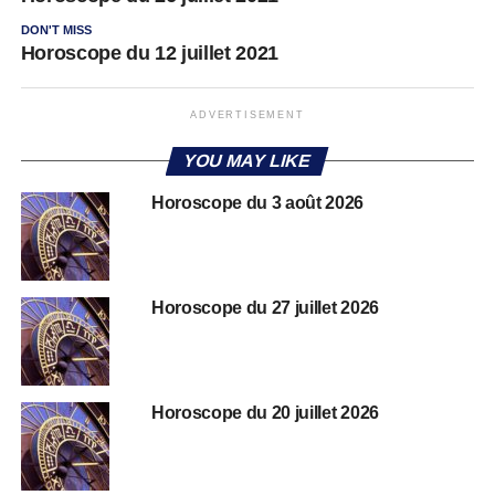
DON'T MISS
Horoscope du 12 juillet 2021
ADVERTISEMENT
YOU MAY LIKE
Horoscope du 3 août 2026
Horoscope du 27 juillet 2026
Horoscope du 20 juillet 2026