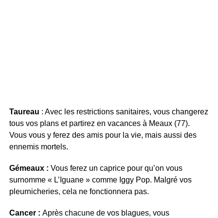
Taureau
: Avec les restrictions sanitaires, vous changerez
tous vos plans et partirez en vacances à Meaux (77).
Vous vous y ferez des amis pour la vie, mais aussi des
ennemis mortels.
Gémeaux :
Vous ferez un caprice pour qu’on vous
surnomme « L’Iguane » comme Iggy Pop. Malgré vos
pleurnicheries, cela ne fonctionnera pas.
Cancer :
Après chacune de vos blagues, vous