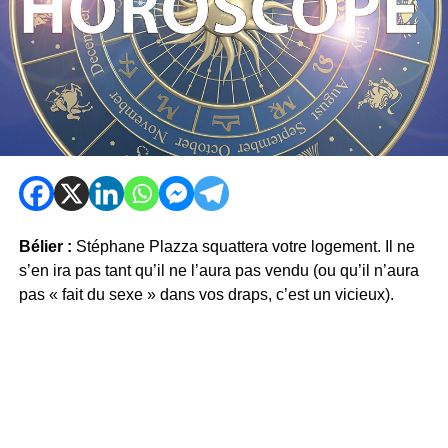
Bélier :
Stéphane Plazza squattera votre logement. Il ne
s’en ira pas tant qu’il ne l’aura pas vendu (ou qu’il n’aura
pas « fait du sexe » dans vos draps, c’est un vicieux).