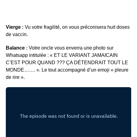
Vierge :
Vu votre fragilité, on vous préconisera huit doses
de vaccin.
Balance :
Votre oncle vous enverra une photo sur
Whatsapp intitulée : « ET LE VARIANT JAMAICAIN
C’EST POUR QUAND ??? ÇA DÉTENDRAIT TOUT LE
MONDE……. ». Le tout accompagné d’un emoji « pleure
de rire ».