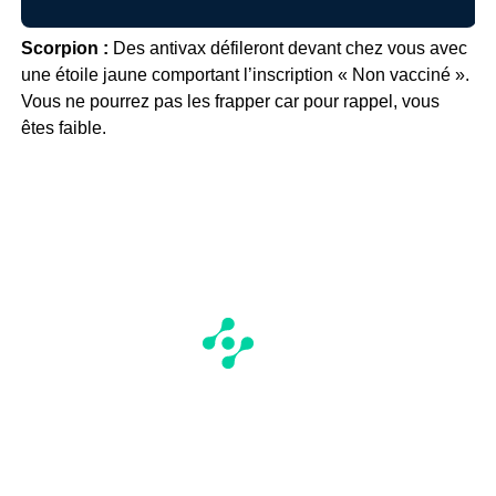
Scorpion :
Des antivax défileront devant chez vous avec
une étoile jaune comportant l’inscription « Non vacciné ».
Vous ne pourrez pas les frapper car pour rappel, vous
êtes faible.