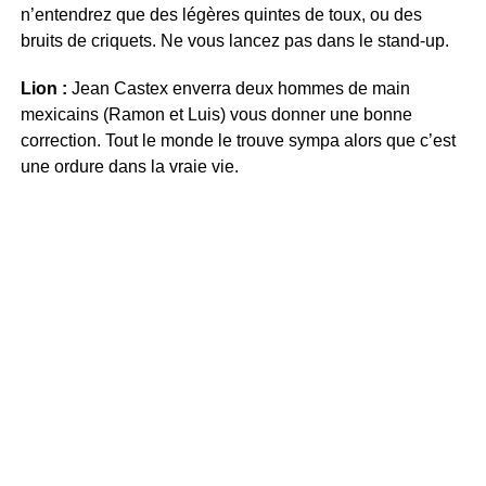
n’entendrez que des légères quintes de toux, ou des
bruits de criquets. Ne vous lancez pas dans le stand-up.
Lion :
Jean Castex enverra deux hommes de main
mexicains (Ramon et Luis) vous donner une bonne
correction. Tout le monde le trouve sympa alors que c’est
une ordure dans la vraie vie.