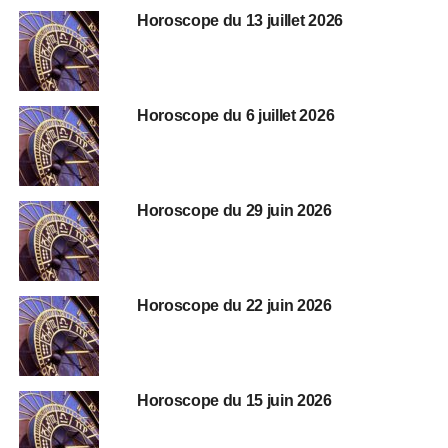
Horoscope du 13 juillet 2026
Horoscope du 6 juillet 2026
Horoscope du 29 juin 2026
Horoscope du 22 juin 2026
Horoscope du 15 juin 2026