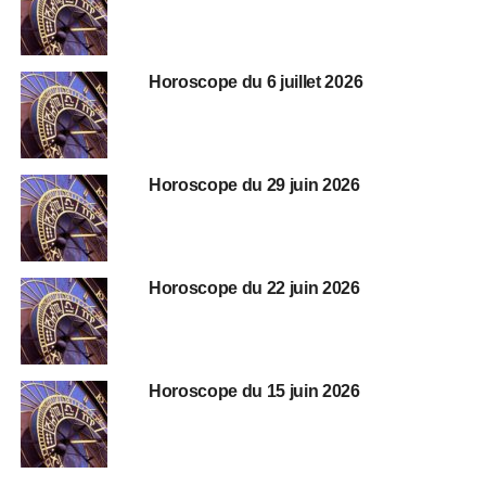
Horoscope du 6 juillet 2026
Horoscope du 29 juin 2026
Horoscope du 22 juin 2026
Horoscope du 15 juin 2026