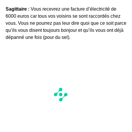
Sagittaire :
Vous recevrez une facture d’électricité de
6000 euros car tous vos voisins se sont raccordés chez
vous. Vous ne pourrez pas leur dire quoi que ce soit parce
qu’ils vous disent toujours bonjour et qu’ils vous ont déjà
dépanné une fois (pour du sel).