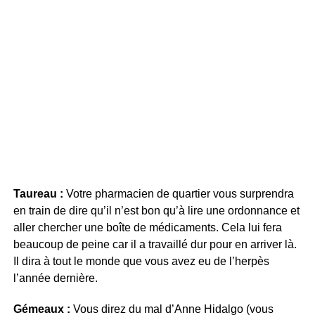
Taureau :
Votre pharmacien de quartier vous surprendra
en train de dire qu’il n’est bon qu’à lire une ordonnance et
aller chercher une boîte de médicaments. Cela lui fera
beaucoup de peine car il a travaillé dur pour en arriver là.
Il dira à tout le monde que vous avez eu de l’herpès
l’année dernière.
Gémeaux :
Vous direz du mal d’Anne Hidalgo (vous