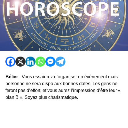
Bélier :
Vous essaierez d’organiser un évènement mais
personne ne sera dispo aux bonnes dates. Les gens ne
feront pas d’effort, et vous aurez l’impression d’être leur «
plan B ». Soyez plus charismatique.