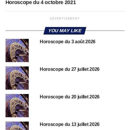
Horoscope du 4 octobre 2021
ADVERTISEMENT
YOU MAY LIKE
Horoscope du 3 août 2026
Horoscope du 27 juillet 2026
Horoscope du 20 juillet 2026
Horoscope du 13 juillet 2026