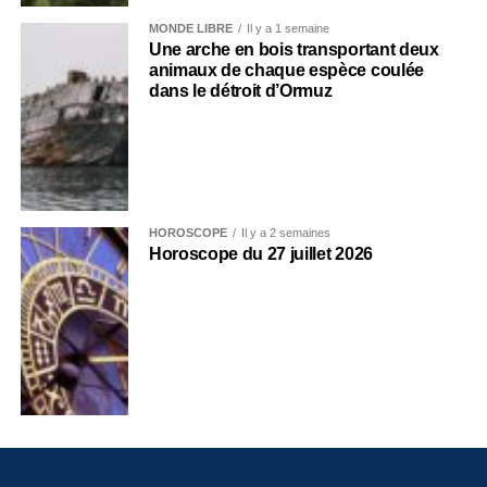
MONDE LIBRE
Il y a 1 semaine
Une arche en bois transportant deux
animaux de chaque espèce coulée
dans le détroit d’Ormuz
HOROSCOPE
Il y a 2 semaines
Horoscope du 27 juillet 2026