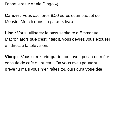
l’appellerez « Annie Dingo »).
Cancer :
Vous cacherez 8,50 euros et un paquet de
Monster Munch dans un paradis fiscal.
Lion :
Vous utiliserez le pass sanitaire d’Emmanuel
Macron alors que c’est interdit. Vous devrez vous excuser
en direct à la télévision.
Vierge :
Vous serez rétrogradé pour avoir pris la dernière
capsule de café du bureau. On vous avait pourtant
prévenu mais vous n’en faîtes toujours qu’à votre tête !