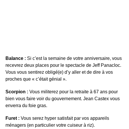
Balance :
Si c’est la semaine de votre anniversaire, vous
recevrez deux places pour le spectacle de Jeff Panacloc.
Vous vous sentirez obligé(e) d’y aller et de dire à vos
proches que « c’était génial ».
Scorpion :
Vous militerez pour la retraite à 67 ans pour
bien vous faire voir du gouvernement. Jean Castex vous
enverra du foie gras.
Furet :
Vous serez hyper satisfait par vos appareils
ménagers (en particulier votre cuiseur à riz).