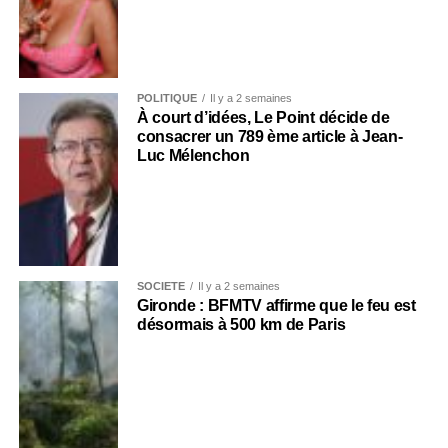
POLITIQUE
Il y a 2 semaines
À court d’idées, Le Point décide de
consacrer un 789 ème article à Jean-
Luc Mélenchon
SOCIÉTÉ
Il y a 2 semaines
Gironde : BFMTV affirme que le feu est
désormais à 500 km de Paris