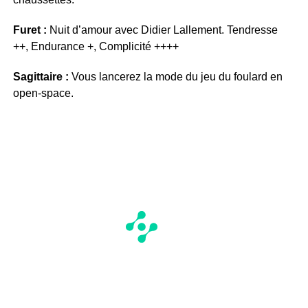
Furet :
Nuit d’amour avec Didier Lallement. Tendresse
++, Endurance +, Complicité ++++
Sagittaire :
Vous lancerez la mode du jeu du foulard en
open-space.