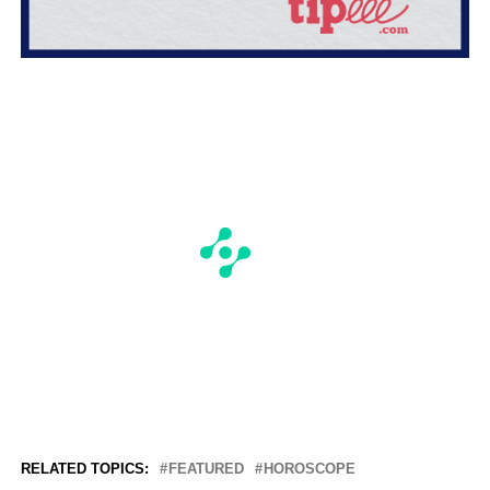
RELATED TOPICS:
FEATURED
HOROSCOPE