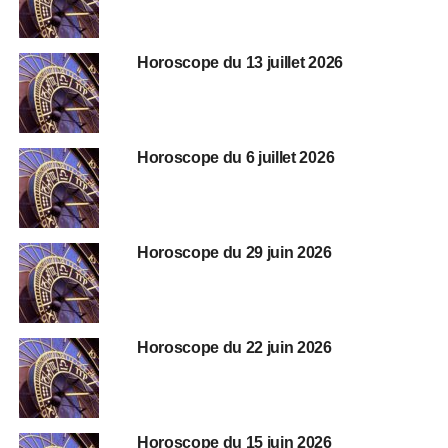
Horoscope du 13 juillet 2026
Horoscope du 6 juillet 2026
Horoscope du 29 juin 2026
Horoscope du 22 juin 2026
Horoscope du 15 juin 2026