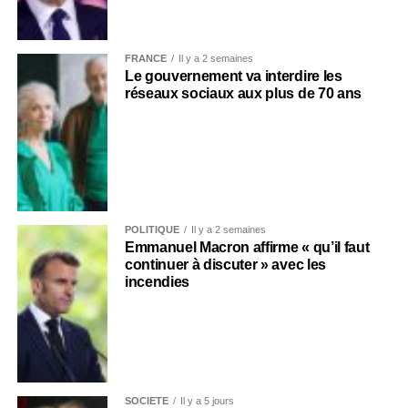
FRANCE
Il y a 2 semaines
Le gouvernement va interdire les
réseaux sociaux aux plus de 70 ans
POLITIQUE
Il y a 2 semaines
Emmanuel Macron affirme « qu’il faut
continuer à discuter » avec les
incendies
SOCIÉTÉ
Il y a 5 jours