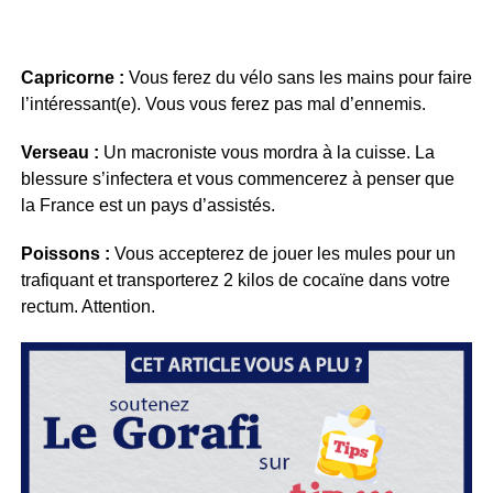
Capricorne :
Vous ferez du vélo sans les mains pour faire
l’intéressant(e). Vous vous ferez pas mal d’ennemis.
Verseau :
Un macroniste vous mordra à la cuisse. La
blessure s’infectera et vous commencerez à penser que
la France est un pays d’assistés.
Poissons :
Vous accepterez de jouer les mules pour un
trafiquant et transporterez 2 kilos de cocaïne dans votre
rectum. Attention.