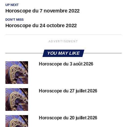
UP NEXT
Horoscope du 7 novembre 2022
DON'T MISS
Horoscope du 24 octobre 2022
ADVERTISEMENT
YOU MAY LIKE
Horoscope du 3 août 2026
Horoscope du 27 juillet 2026
Horoscope du 20 juillet 2026