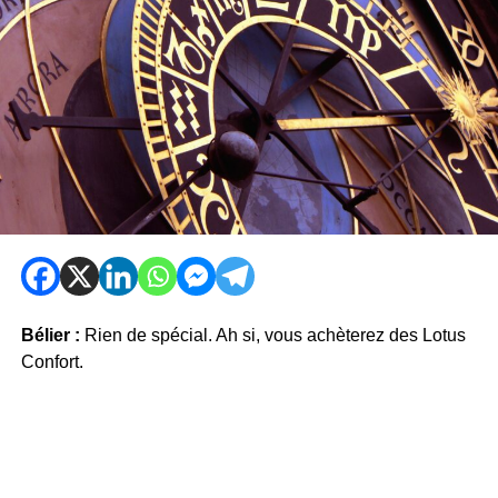
Bélier :
Rien de spécial. Ah si, vous achèterez des Lotus
Confort.