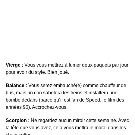
Vierge :
Vous vous mettrez à fumer deux paquets par jour
pour avoir du style. Bien joué.
Balance :
Vous serez embauché(e) comme chauffeur de
bus, mais un con sabotera les freins et installera une
bombe dedans (parce qu’il est fan de Speed, le film des
années 90). Accrochez-vous.
Scorpion :
Ne regardez aucun miroir cette semaine. Avec
la tête que vous avez, cela vous mettra le moral dans les
chaussettes.